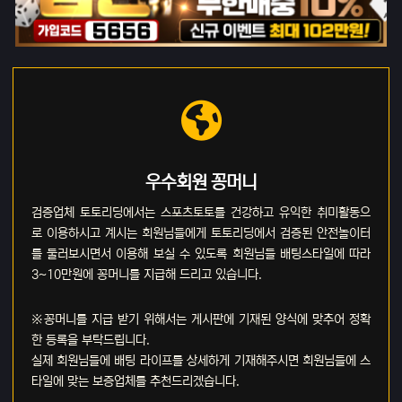
우수회원 꽁머니
검증업체 토토리딩에서는 스포츠토토를 건강하고 유익한 취미활동으
로 이용하시고 계시는 회원님들에게 토토리딩에서 검증된 안전놀이터
를 둘러보시면서 이용해 보실 수 있도록 회원님들 배팅스타일에 따라
3~10만원에 꽁머니를 지급해 드리고 있습니다.
※꽁머니를 지급 받기 위해서는 게시판에 기재된 양식에 맞추어 정확
한 등록을 부탁드립니다.
실제 회원님들에 배팅 라이프를 상세하게 기재해주시면 회원님들에 스
타일에 맞는 보증업체를 추천드리겠습니다.