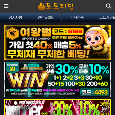
메뉴
공지사항
안전놀이터
먹튀검증
토토가이