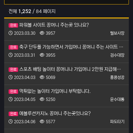
전체
1,252
/ 84 페이지
파워볼 사이트 꽁머니 주는곳 있나요?
완료
등록일
조회
등록자
2023.03.30
3957
털보사장
축구 단두폴 가능하면서 가입머니 꽁머니 주는 사이트 알…
완료
등록일
조회
등록자
2023.03.31
3955
검수대장
스포츠 배팅 놀이터 꽁머니나 가입머니 2만원 지급해주는…
완료
등록일
조회
등록자
2023.04.03
5069
홍콩성공
먹튀없는 놀이터 가입머니 부탁합니다.
완료
등록일
조회
등록자
2023.04.05
5250
운수대통
에볼루션카지노 꽁머니 주는곳있나요?
완료
등록일
조회
등록자
2023.04.06
5577
파도타기