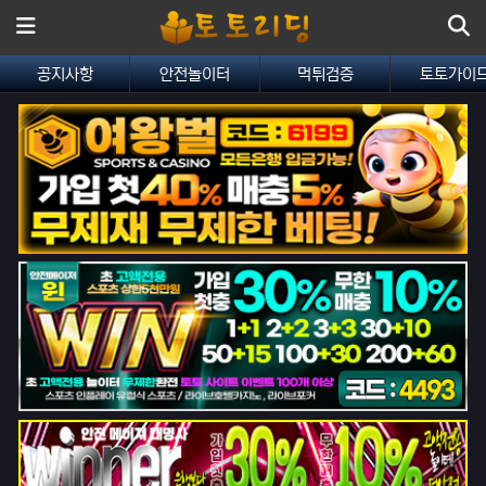
메뉴
공지사항
안전놀이터
먹튀검증
토토가이