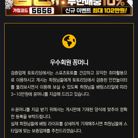
우수회원 꽁머니
검증업체 토토리딩에서는 스포츠토토를 건강하고 유익한 취미활동으
로 이용하시고 계시는 회원님들에게 토토리딩에서 검증된 안전놀이터
를 둘러보시면서 이용해 보실 수 있도록 회원님들 배팅스타일에 따라
3~10만원에 꽁머니를 지급해 드리고 있습니다.
※꽁머니를 지급 받기 위해서는 게시판에 기재된 양식에 맞추어 정확
한 등록을 부탁드립니다.
실제 회원님들에 배팅 라이프를 상세하게 기재해주시면 회원님들에 스
타일에 맞는 보증업체를 추천드리겠습니다.