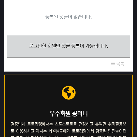
등록된 댓글이 없습니다.
로그인한 회원만 댓글 등록이 가능합니다.
목록
우수회원 꽁머니
검증업체 토토리딩에서는 스포츠토토를 건강하고 유익한 취미활동으
로 이용하시고 계시는 회원님들에게 토토리딩에서 검증된 안전놀이터