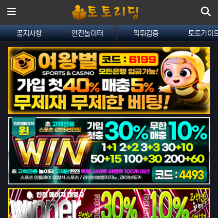
메뉴
공지사항
안전놀이터
먹튀검증
토토가이