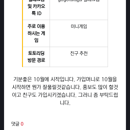
및 카카오
톡 ID
주로 이용
미니게임
하시는 게
임
토토리딩
친구 추천
방문 경로
기분좋은 10월에 시작입니다. 가입머니로 10월을
시작하면 뭔가 잘풀릴것같습니다. 홍보도 많이 할것
이고 친구도 가입시키겠습니다. 그러니 좀 부탁드립
니다.
관련자료
댓글
0