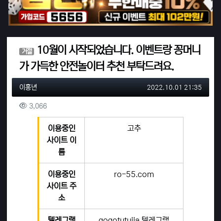
위로금 지급여부
10월이 시작되었습니다. 이벤트랑 꽁머니
거절
가 가득한 안전놀이터 추천 부탁드려요.
작성자 정보
작성
작성일
이홍년
2022.10.01 21:35
컨텐츠 정보
조회
3,066
본문
이용중인
고추
사이트 이
름
이용중인
ro-55.com
사이트 주
소
텔레그램
gogotutujja 텔레그램