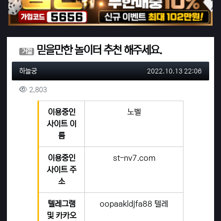
위로금 지급여부
믿을만한 놀이터 추천 해주세요.
거절
작성자 정보
작성
작성일
하늘궁
2022.10.13 22:06
컨텐츠 정보
조회
2,803
본문
이용중인
노벨
사이트 이
름
이용중인
st-nv7.com
사이트 주
소
텔레그램
oopaakldjfa88 텔레
및 카카오