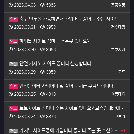
등록일
조회
등록자
2023.04.03
5068
홍콩성공
축구 단두폴 가능하면서 가입머니 꽁머니 주는 사이트 알…
완료
등록일
조회
등록자
2023.03.31
3953
검수대장
파워볼 사이트 꽁머니 주는곳 있나요?
완료
등록일
조회
등록자
2023.03.30
3956
털보사장
안전 카지노 사이트 꽁머니 신청합니다.
거절
등록일
조회
등록자
2023.03.29
3959
코드
안전놀이터 가입머니 및 꽁머니 지급 부탁드립니다.
완료
등록일
조회
등록자
2023.03.25
4010
호동대이
토토사이트 꽁머니 주는 사이트 있나요? 보증업체중에도 …
완료
등록일
조회
등록자
2023.03.24
3876
코부라
댓글
카지노 사이트중에 가입머니 꽁머니 주는 곳 추천해주세요…
1
거절