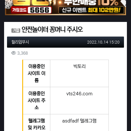
위로금 지급여부
안전놀이터 꽁머니 주시오
거절
작성자 정보
작성
작성일
헐리업무시
2022.10.14 15:20
컨텐츠 정보
조회
3,368
본문
이용중인
빅토리
사이트 이
름
이용중인
vts246.com
사이트 주
소
텔레그램
asdfadf 텔레그램
및 카카오