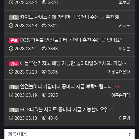
등록일
조회
등록자
2023.03.24
3876
코부라
댓글
카지노 사이트중에 가입머니 꽁머니 주는 곳 추천해주세요…
1
거절
등록일
조회
등록자
2023.03.23
3802
카지노
EOS 파워볼 안전놀이터 꽁머니 추천 주는곳 있나요?
완료
등록일
조회
등록자
2023.03.21
3848
바쉐론
에볼루션카지노 배팅 가능한 놀이터알려주세요. 가입머니랑…
완료
등록일
조회
등록자
2023.03.20
3806
기운들어온다
댓글
안전놀이터 가입머니 꽁머니 지급 부탁드립니다.
1
거절
등록일
조회
등록자
2023.03.19
3925
아픈손가락
댓글
EOS파워볼 사이트 꽁머니 지급 가능할까요?
1
거절
등록일
조회
등록자
2023.03.18
4016
이준범
검색대상