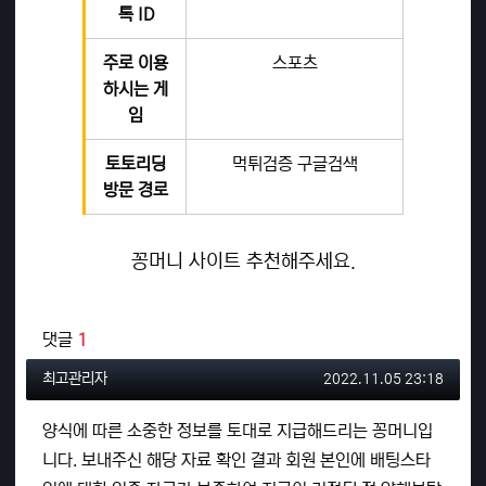
톡 ID
주로 이용
스포츠
하시는 게
임
토토리딩
먹튀검증 구글검색
방문 경로
꽁머니 사이트 추천해주세요.
관련자료
댓글
1
최고관리자님의 댓글
작성일
최고관리자
2022.11.05 23:18
양식에 따른 소중한 정보를 토대로 지급해드리는 꽁머니입
니다. 보내주신 해당 자료 확인 결과 회원 본인에 배팅스타