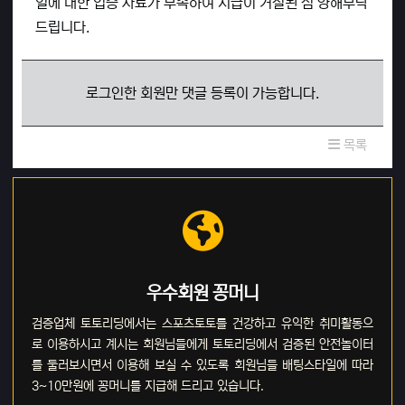
일에 대한 입증 자료가 부족하여 지급이 거절된 점 양해부탁
드립니다.
로그인한 회원만 댓글 등록이 가능합니다.
목록
우수회원 꽁머니
검증업체 토토리딩에서는 스포츠토토를 건강하고 유익한 취미활동으
로 이용하시고 계시는 회원님들에게 토토리딩에서 검증된 안전놀이터
를 둘러보시면서 이용해 보실 수 있도록 회원님들 배팅스타일에 따라
3~10만원에 꽁머니를 지급해 드리고 있습니다.