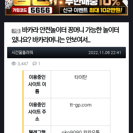
위로금 지급여부
바카라 안전놀이터 꽁머니 가능한 놀이터
거절
있나요? 바카라머니는 안보여서..
작성자 정보
작성
작성일
시간을돌려줘
2022.11.06 22:41
컨텐츠 정보
조회
댓글
3,447
1
본문
이용중인
타이탄
사이트 이
름
이용중인
tt-gp.com
사이트 주
소
텔레그램
oko9090 카카오톡