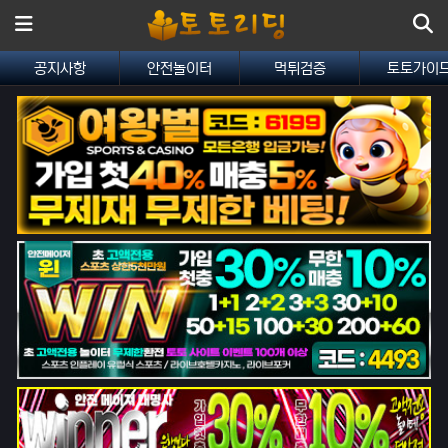
메뉴
공지사항
안전놀이터
먹튀검증
토토가이