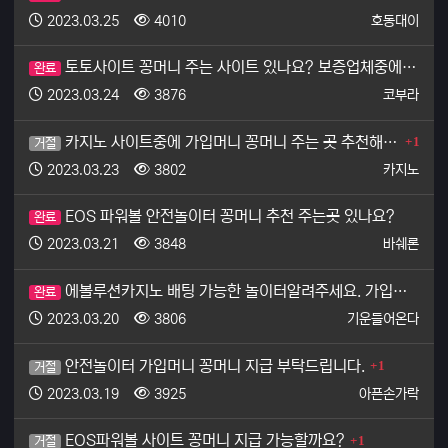
등록일
조회
등록자
2023.03.25
4010
호동대이
토토사이트 꽁머니 주는 사이트 있나요? 보증업체중에도 …
완료
등록일
조회
등록자
2023.03.24
3876
코부라
댓글
카지노 사이트중에 가입머니 꽁머니 주는 곳 추천해주세요…
1
거절
등록일
조회
등록자
2023.03.23
3802
카지노
EOS 파워볼 안전놀이터 꽁머니 추천 주는곳 있나요?
완료
등록일
조회
등록자
2023.03.21
3848
바쉐론
에볼루션카지노 배팅 가능한 놀이터알려주세요. 가입머니랑…
완료
등록일
조회
등록자
2023.03.20
3806
기운들어온다
댓글
안전놀이터 가입머니 꽁머니 지급 부탁드립니다.
1
거절
등록일
조회
등록자
2023.03.19
3925
아픈손가락
댓글
EOS파워볼 사이트 꽁머니 지급 가능할까요?
1
거절