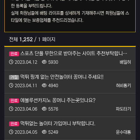
한 등록을 부탁드립니다.
실제 회원님들에 배팅 라이프를 상세하게 기재해주시면 회원님들에 스
타일에 맞는 보증업체를 추천드리겠습니다.
전체
1,252
/ 1 페이지
스포츠 단폴 무한으로 받아주는 사이트 추천부탁합니다. …
완료
등록일
조회
등록자
2023.04.12
5930
배일허
먹튀 핑계 없는 안전놀이터 꽁머니 주세요!!
거절
등록일
조회
등록자
2023.04.11
4940
혀비통키
에볼루션카지노 꽁머니 주는곳있나요?
완료
등록일
조회
등록자
2023.04.06
5576
파도타기
먹튀없는 놀이터 가입머니 부탁합니다.
완료
등록일
조회
등록자
2023.04.05
5249
운수대통