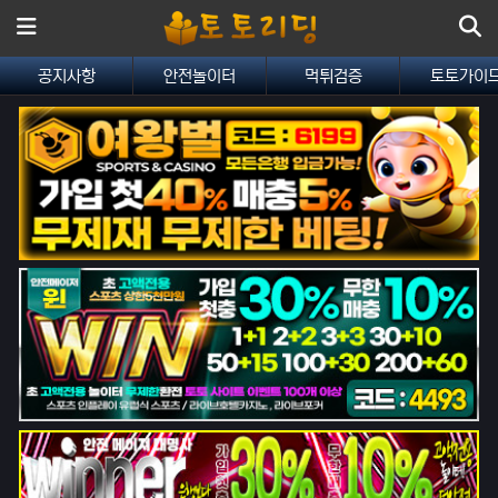
메뉴
공지사항
안전놀이터
먹튀검증
토토가이