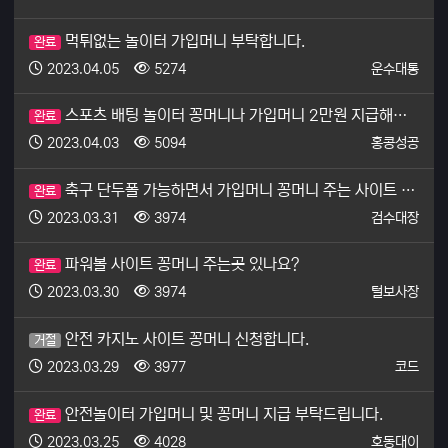
먹튀없는 놀이터 가입머니 부탁합니다.
완료
등록일
조회
등록자
2023.04.05
5274
운수대통
스포츠 배팅 놀이터 꽁머니나 가입머니 2만원 지급해주는…
완료
등록일
조회
등록자
2023.04.03
5094
홍콩성공
축구 단두폴 가능하면서 가입머니 꽁머니 주는 사이트 알…
완료
등록일
조회
등록자
2023.03.31
3974
검수대장
파워볼 사이트 꽁머니 주는곳 있나요?
완료
등록일
조회
등록자
2023.03.30
3974
털보사장
안전 카지노 사이트 꽁머니 신청합니다.
거절
등록일
조회
등록자
2023.03.29
3977
코드
안전놀이터 가입머니 및 꽁머니 지급 부탁드립니다.
완료
등록일
조회
등록자
2023.03.25
4028
호동대이