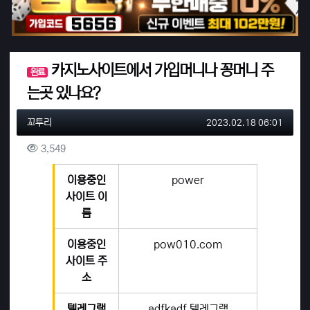
위로금 지급여부
카지노사이트에서 가입머니나 꽁머니 주
완료
는곳 있나요?
작성자 정보
작성
작성일
꼬투리
2023.02.18 06:01
컨텐츠 정보
조회
3,549
본문
이용중인
power
사이트 이
름
이용중인
pow010.com
사이트 주
소
텔레그램
adfkadf 텔레그램