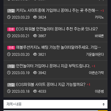
댓글
카지노 사이트중에 가입머니 꽁머니 주는 곳 추천해주세요…
1
거절
등록일
조회
등록자
2023.03.23
3824
카지노
EOS 파워볼 안전놀이터 꽁머니 추천 주는곳 있나요?
완료
등록일
조회
등록자
2023.03.21
3867
바쉐론
에볼루션카지노 배팅 가능한 놀이터알려주세요. 가입머니랑…
완료
등록일
조회
등록자
2023.03.20
3821
기운들어온다
댓글
안전놀이터 가입머니 꽁머니 지급 부탁드립니다.
1
거절
등록일
조회
등록자
2023.03.19
3942
아픈손가락
댓글
EOS파워볼 사이트 꽁머니 지급 가능할까요?
1
거절
등록일
조회
등록자
2023.03.18
4033
이준범
검색대상