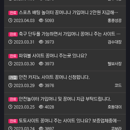
스포츠 배팅 놀이터 꽁머니나 가입머니 2만원 지급해주는…
완료
등록일
조회
등록자
2023.04.03
5093
홍콩성공
축구 단두폴 가능하면서 가입머니 꽁머니 주는 사이트 알…
완료
등록일
조회
등록자
2023.03.31
3973
검수대장
파워볼 사이트 꽁머니 주는곳 있나요?
완료
등록일
조회
등록자
2023.03.30
3973
털보사장
안전 카지노 사이트 꽁머니 신청합니다.
거절
등록일
조회
등록자
2023.03.29
3976
코드
안전놀이터 가입머니 및 꽁머니 지급 부탁드립니다.
완료
등록일
조회
등록자
2023.03.25
4028
호동대이
토토사이트 꽁머니 주는 사이트 있나요? 보증업체중에도 …
완료
등록일
조회
등록자
2023.03.24
3897
코부라