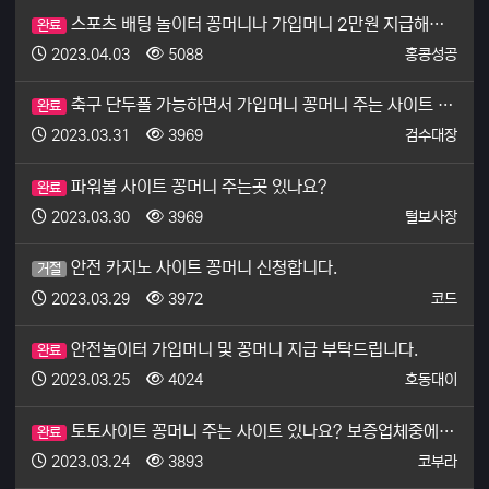
스포츠 배팅 놀이터 꽁머니나 가입머니 2만원 지급해주는…
완료
등록일
조회
등록자
2023.04.03
5088
홍콩성공
축구 단두폴 가능하면서 가입머니 꽁머니 주는 사이트 알…
완료
등록일
조회
등록자
2023.03.31
3969
검수대장
파워볼 사이트 꽁머니 주는곳 있나요?
완료
등록일
조회
등록자
2023.03.30
3969
털보사장
안전 카지노 사이트 꽁머니 신청합니다.
거절
등록일
조회
등록자
2023.03.29
3972
코드
안전놀이터 가입머니 및 꽁머니 지급 부탁드립니다.
완료
등록일
조회
등록자
2023.03.25
4024
호동대이
토토사이트 꽁머니 주는 사이트 있나요? 보증업체중에도 …
완료
등록일
조회
등록자
2023.03.24
3893
코부라