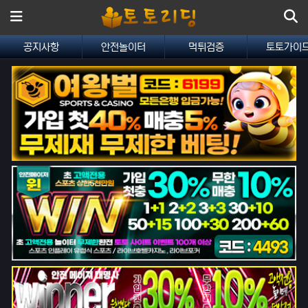
메뉴
공지사항
안전놀이터
먹튀검증
토토가이