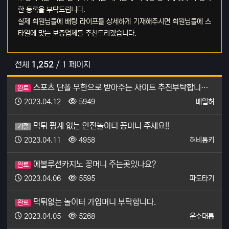
한 등록을 부탁드립니다.
실제 회원님들에 배팅 라이프를 상세하게 기재해주시면 회원님들에 스
타일에 맞는 보증업체를 추천드리겠습니다.
전체
1,252
/ 1 페이지
스포츠 단폴 무한으로 받아주는 사이트 추천부탁합니다. …
완료
등록일
조회
등록자
2023.04.12
5949
배일허
먹튀 핑계 없는 안전놀이터 꽁머니 주세요!!
거절
등록일
조회
등록자
2023.04.11
4958
혀비통키
에볼루션카지노 꽁머니 주는곳있나요?
완료
등록일
조회
등록자
2023.04.06
5595
파도타기
먹튀없는 놀이터 가입머니 부탁합니다.
완료
등록일
조회
등록자
2023.04.05
5268
운수대통