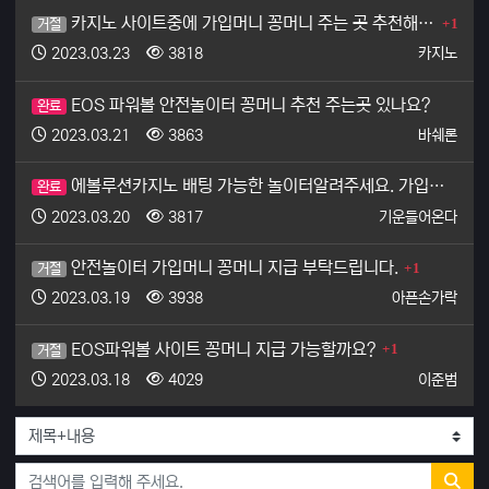
댓글
카지노 사이트중에 가입머니 꽁머니 주는 곳 추천해주세요…
1
거절
등록일
조회
등록자
2023.03.23
3818
카지노
EOS 파워볼 안전놀이터 꽁머니 추천 주는곳 있나요?
완료
등록일
조회
등록자
2023.03.21
3863
바쉐론
에볼루션카지노 배팅 가능한 놀이터알려주세요. 가입머니랑…
완료
등록일
조회
등록자
2023.03.20
3817
기운들어온다
댓글
안전놀이터 가입머니 꽁머니 지급 부탁드립니다.
1
거절
등록일
조회
등록자
2023.03.19
3938
아픈손가락
댓글
EOS파워볼 사이트 꽁머니 지급 가능할까요?
1
거절
등록일
조회
등록자
2023.03.18
4029
이준범
검색대상
검색어