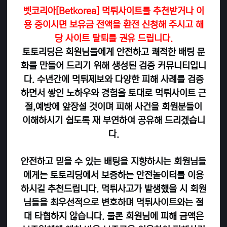
벳코리아[Betkorea] 먹튀사이트를 추천받거나 이
용 중이시면 보유금 전액을 환전 신청해 주시고 해
당 사이트 탈퇴를 권유 드립니다.
토토리딩은 회원님들에게 안전하고 쾌적한 배팅 문
화를 만들어 드리기 위해 생성된 검증 커뮤니티입니
다. 수년간에 먹튀제보와 다양한 피해 사례를 검증
하면서 쌓인 노하우와 경험을 토대로 먹튀사이트 근
절,예방에 앞장설 것이며 피해 사건을 회원분들이
이해하시기 쉽도록 재 부연하여 공유해 드리겠습니
다.
안전하고 믿을 수 있는 배팅을 지향하시는 회원님들
에게는 토토리딩에서 보증하는 안전놀이터를 이용
하시길 추천드립니다. 먹튀사고가 발생했을 시 회원
님들을 최우선적으로 변호하며 먹튀사이트와는 절
대 타협하지 않습니다. 물론 회원님에 피해 금액은