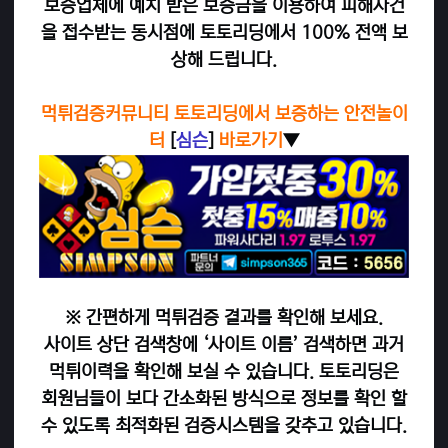
보증업체에 예치 받은 보증금을 이용하여 피해사건
을 접수받는 동시점에 토토리딩에서 100% 전액 보
상해 드립니다.
먹튀검증커뮤니티 토토리딩에서 보증하는 안전놀이
터
[
심슨
]
바로가기
▼
※ 간편하게 먹튀검증 결과를 확인해 보세요.
사이트 상단 검색창에 ‘사이트 이름’ 검색하면 과거
먹튀이력을 확인해 보실 수 있습니다. 토토리딩은
회원님들이 보다 간소화된 방식으로 정보를 확인 할
수 있도록 최적화된 검증시스템을 갖추고 있습니다.