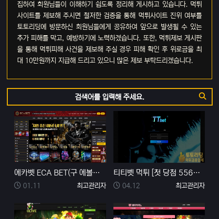
집하여 회원님들이 이해하기 쉽도록 정리해 게시하고 있습니다. 먹튀
사이트를 제보해 주시면 철저한 검증을 통해 먹튀사이트 진위 여부를
토토리딩에 방문하신 회원님들에게 공유하여 앞으로 발생될 수 있는
추가 피해를 막고, 예방하기에 노력하겠습니다. 또한, 먹튀제보 게시판
을 통해 먹튀피해 사건을 제보해 주실 경우 피해 확인 후 위로금을 최
대 10만원까지 지급해 드리고 있으니 많은 제보 부탁드리겠습니다.
검색어
검색
에카벳 ECA BET(구 에볼루션카지노) 먹튀사이트 확…
티티벳 먹튀 [첫 당첨 556만 원 환전 무산] 손해 …
등록일
등록자
등록일
등록자
01.11
최고관리자
04.12
최고관리자