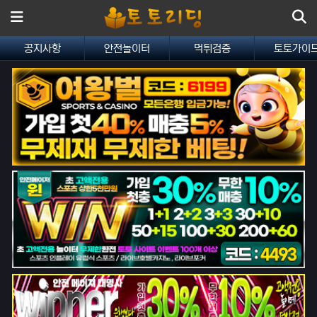
메뉴
공지사항
안전놀이터
먹튀검증
토토가이