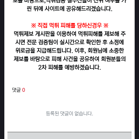
보를 바탕으로,먹튀검증 실무진들이 진위 여부를 가
린 뒤에 사이트에 공유해드리겠습니다.
※ 직접 먹튀 피해를 당하신경우 ※
먹튀제보 게시판을 이용하여 먹튀피해를 제보해 주
시면 전문 검증팀이 실시간으로 확인한 후 소정에
위로금을 지급해드립니다. 이후, 회원님에 소중한
제보를 바탕으로 피해 사건을 공유하여 회원분들의
2차 피해를 예방하겠습니다.
관련자료
댓글
0
등록된 댓글이 없습니다.