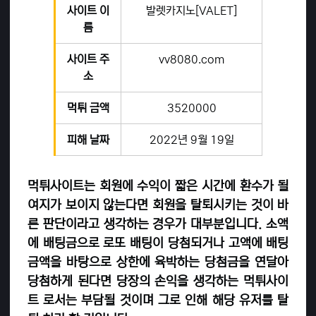
사이트 이
발렛카지노[VALET]
름
사이트 주
vv8080.com
소
먹튀 금액
3520000
피해 날짜
2022년 9월 19일
먹튀사이트는 회원에 수익이 짧은 시간에 환수가 될
여지가 보이지 않는다면 회원을 탈퇴시키는 것이 바
른 판단이라고 생각하는 경우가 대부분입니다. 소액
에 배팅금으로 로또 배팅이 당첨되거나 고액에 배팅
금액을 바탕으로 상한에 육박하는 당첨금을 연달아
당첨하게 된다면 당장의 손익을 생각하는 먹튀사이
트 로서는 부담될 것이며 그로 인해 해당 유저를 탈