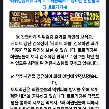
먹튀검증커뮤니티 토토리딩에서 보증하는 안전놀이
터 바로가기◀
※ 간편하게 먹튀검증 결과를 확인해 보세요.
사이트 상단 검색창에 ‘사이트 이름’ 검색하면 과거
먹튀이력을 확인해 보실 수 있습니다. 토토리딩은
회원님들이 보다 간소화된 방식으로 정보를 확인 할
수 있도록 최적화된 검증시스템을 갖추고 있습니다.
※ 먹튀사건을 공유하여 피해 예방에 앞장서겠습니
다.
토토리딩은 회원분들의 먹튀피해 방지를 위해 먹튀
검증 내용을 공유하고 있습니다. 토토리딩은 각종포
털을 통하여 제보된 먹튀사고와 회원님들에 피해제