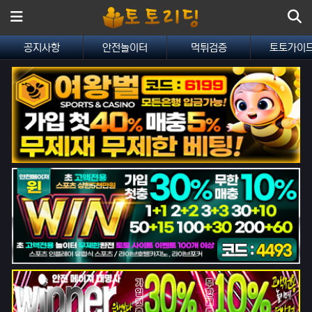
메뉴
공지사항
안전놀이터
먹튀검증
토토가이