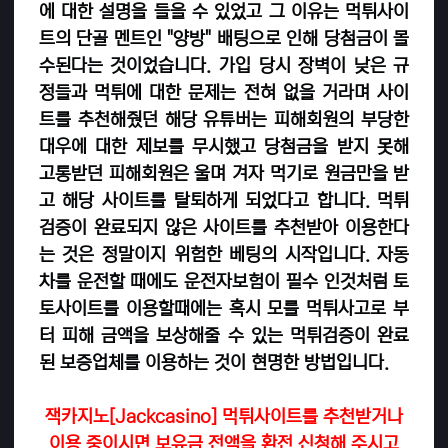
에 대한 설명을 들을 수 있었고 그 이유는 먹튀사이
트의 단골 멘트인 "양방" 배팅으로 인해 당첨금이 몰
수된다는 것이었습니다. 가입 당시 장벽이 낮은 규
정들과 먹튀에 대한 문제는 전혀 없을 거라며 사이
트를 추천해줬던 해당 유튜버는 피해회원의 부당한
대우에 대한 제보를 무시했고 당첨금을 받지 못해
고통받던 피해회원은 울며 겨자 먹기로 원금만을 받
고 해당 사이트를 탈퇴하게 되었다고 합니다. 먹튀
검증이 완료되지 않은 사이트를 추천받아 이용한다
는 것은 정말이지 위험한 베팅의 시작입니다. 자동
차를 운전할 때에도 운전자보험이 필수 인것처럼 토
토사이트를 이용할때에는 혹시 모를 먹튀사고로 부
터 피해 금액을 보상해줄 수 있는 먹튀검증이 완료
된 보증업체를 이용하는 것이 현명한 방법입니다.
잭카지노[Jackcasino] 먹튀사이트를 추천받거나
이용 중이시면 보유금 전액을 환전 신청해 주시고