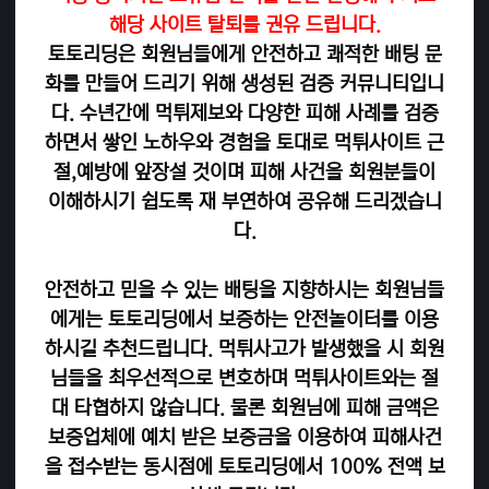
해당 사이트 탈퇴를 권유 드립니다.
토토리딩은 회원님들에게 안전하고 쾌적한 배팅 문
화를 만들어 드리기 위해 생성된 검증 커뮤니티입니
다. 수년간에 먹튀제보와 다양한 피해 사례를 검증
하면서 쌓인 노하우와 경험을 토대로 먹튀사이트 근
절,예방에 앞장설 것이며 피해 사건을 회원분들이
이해하시기 쉽도록 재 부연하여 공유해 드리겠습니
다.
안전하고 믿을 수 있는 배팅을 지향하시는 회원님들
에게는 토토리딩에서 보증하는 안전놀이터를 이용
하시길 추천드립니다. 먹튀사고가 발생했을 시 회원
님들을 최우선적으로 변호하며 먹튀사이트와는 절
대 타협하지 않습니다. 물론 회원님에 피해 금액은
보증업체에 예치 받은 보증금을 이용하여 피해사건
을 접수받는 동시점에 토토리딩에서 100% 전액 보