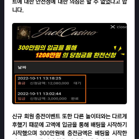
트에 대한 안전성에 대한 의심은 할 수 없었다고 합
니다.
신규 회원 충전이벤트 또한 다른 놀이터와는 다르게
후했기 때문에 고액에 입금을 통해 배팅을 시작하기
시작했으며 300만원에 충전금액은 베팅을 시작한