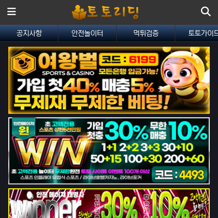
메뉴
공지사항
안전놀이터
먹튀검증
토토가이