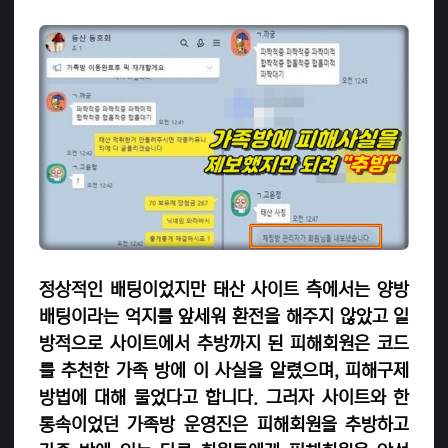
정상적인 배팅이었지만 태산 사이트 측에서는 양방
배팅이라는 억지를 앞세워 환전을 해주지 않았고 일
방적으로 사이트에서 추방까지 된 피해회원은 코드
를 추천한 가족 방에 이 사실을 알렸으며, 피해구제
방법에 대해 물었다고 합니다. 그러자 사이트와 한
통속이었던 가족방 운영진은 피해회원을 추방하고