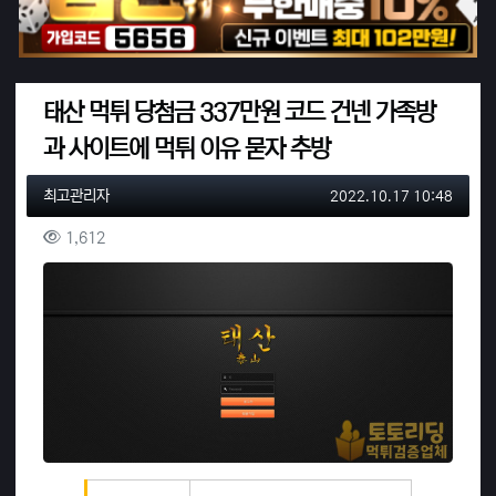
태산 먹튀 당첨금 337만원 코드 건넨 가족방
과 사이트에 먹튀 이유 묻자 추방
작성자 정보
작성
작성일
최고관리자
2022.10.17 10:48
컨텐츠 정보
조회
1,612
본문