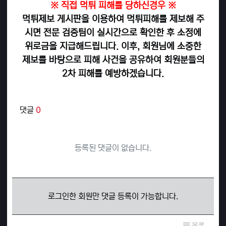
※ 직접 먹튀 피해를 당하신경우 ※
먹튀제보 게시판을 이용하여 먹튀피해를 제보해 주
시면 전문 검증팀이 실시간으로 확인한 후 소정에
위로금을 지급해드립니다. 이후, 회원님에 소중한
제보를 바탕으로 피해 사건을 공유하여 회원분들의
2차 피해를 예방하겠습니다.
관련자료
댓글
0
등록된 댓글이 없습니다.
로그인한 회원만 댓글 등록이 가능합니다.
목록