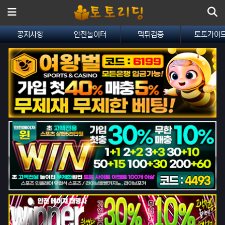
메뉴
공지사항
안전놀이터
먹튀검증
토토가이