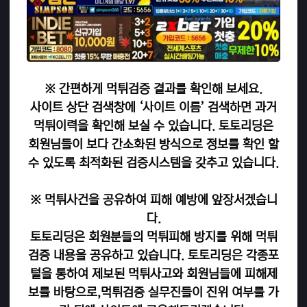
※ 간편하게 먹튀검증 결과를 확인해 보세요.
사이트 상단 검색창에 ‘사이트 이름’ 검색하면 과거
먹튀이력을 확인해 보실 수 있습니다. 토토리딩은
회원님들이 보다 간소화된 방식으로 정보를 확인 할
수 있도록 최적화된 검증시스템을 갖추고 있습니다.
※ 먹튀사건을 공유하여 피해 예방에 앞장서겠습니
다.
토토리딩은 회원분들의 먹튀피해 방지를 위해 먹튀
검증 내용을 공유하고 있습니다. 토토리딩은 각종포
털을 통하여 제보된 먹튀사고와 회원님들에 피해제
보를 바탕으로,먹튀검증 실무진들이 진위 여부를 가