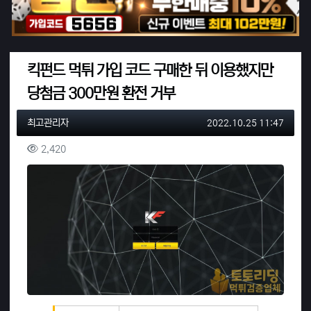
킥펀드 먹튀 가입 코드 구매한 뒤 이용했지만
당첨금 300만원 환전 거부
작성자 정보
작성
작성일
최고관리자
2022.10.25 11:47
컨텐츠 정보
조회
2,420
본문