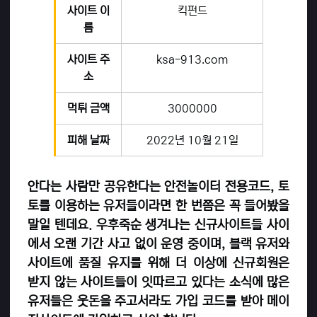
사이트 이
킥펀드
름
사이트 주
ksa-913.com
소
먹튀 금액
3000000
피해 날짜
2022년 10월 21일
안다는 사람만 공유한다는 안전놀이터 전용코드, 토
토를 이용하는 유저들이라면 한 번쯤은 꼭 들어봤을
말일 텐데요. 우후죽순 생겨나는 신규사이트들 사이
에서 오랜 기간 사고 없이 운영 중이며, 블랙 유저와
사이트에 품질 유지를 위해 더 이상에 신규회원은
받지 않는 사이트들이 잇따르고 있다는 소식에 많은
유저들은 웃돈을 주고서라도 가입 코드를 받아 메이