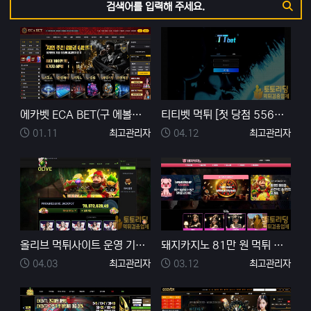
검색어
검색
에카벳 ECA BET(구 에볼루션카지노) 먹튀사이트 확…
티티벳 먹튀 [첫 당첨 556만 원 환전 무산] 손해 …
등록일
등록자
등록일
등록자
01.11
최고관리자
04.12
최고관리자
올리브 먹튀사이트 운영 기간 단 7일 먹튀는 예견되어 …
돼지카지노 81만 원 먹튀 발생, 먹튀는 예견되어 있던…
등록일
등록자
등록일
등록자
04.03
최고관리자
03.12
최고관리자