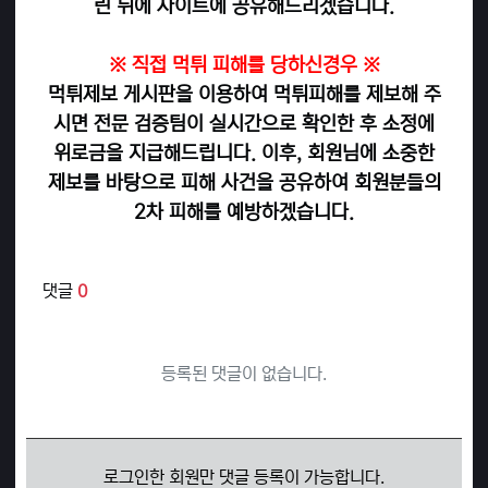
린 뒤에 사이트에 공유해드리겠습니다.
※ 직접 먹튀 피해를 당하신경우 ※
먹튀제보 게시판을 이용하여 먹튀피해를 제보해 주
시면 전문 검증팀이 실시간으로 확인한 후 소정에
위로금을 지급해드립니다. 이후, 회원님에 소중한
제보를 바탕으로 피해 사건을 공유하여 회원분들의
2차 피해를 예방하겠습니다.
관련자료
댓글
0
등록된 댓글이 없습니다.
로그인한 회원만 댓글 등록이 가능합니다.