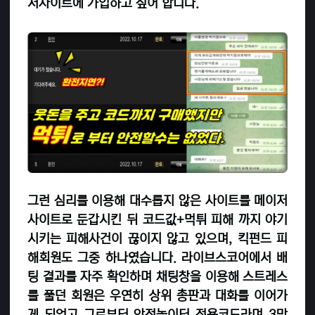
저사이트에 가입하고 싶어 합니다.
그런 심리를 이용해 대수롭지 않은 사이트를 메이저
사이트로 둔갑시킨 뒤 코드값+먹튀 피해 까지 야기
시키는 피해사건이 끊이지 않고 있으며, 킥펀드 피
해회원도 그중 하나였습니다. 라이브스코어에서 배
팅 결과를 자주 확인하며 채팅창을 이용해 스트레스
를 풀던 회원은 우연히 상위 총판과 대화를 이어가
게 되었고 그로부터 안전놀이터 전용코드라며 3만