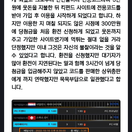
원에 웃돈을 지불한 뒤 킥펀드 사이트에 전용코드를
받아 가입 후 이용을 시작하게 되었다고 합니다. 하
지만 이용한 지 며칠 되지도 않은 시점에 300만원
에 당첨금을 처음 환전 신청하게 되었고 웃돈까지
주고 가입한 사이트였기에 먹튀는 절대 없을 거라
단정했지만 이내 그것은 자신의 불찰이라는 것을 알
수 있었다고 합니다. 환전을 신청했지만 대기자가
많아 환전이 지연된다는 말과 함께 3시간이 넘게 당
첨금을 입금해주지 않았고 코드를 판매한 상위총판
에게 까지 연락했지만 묵묵부답으로 일관했다고 합
니다.