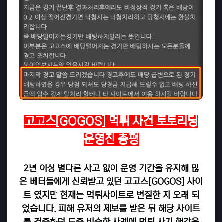
고고스[GOGOS] 먹튀 사건 토토리딩
운영진 총평
2년 이상 별다른 사고 없이 운영 기간을 유지해 많
은 베터들에게 신뢰받고 있던 고고스[GOGOS] 사이
트 였지만 현재는 먹튀사이트로 변질한 지 오래 되
었습니다. 피해 유저의 제보를 받은 뒤 해당 사이트