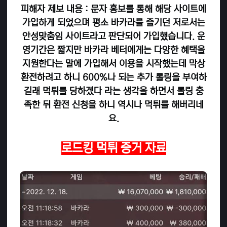
피해자 제보 내용 : 문자 홍보를 통해 해당 사이트에
가입하게 되었으며 평소 바카라를 즐기던 저로서는
안성맞춤임 사이트라고 판단되어 가입했습니다. 운
영기간은 짧지만 바카라 베터에게는 다양한 혜택을
지원한다는 말에 가입해서 이용을 시작했는데 막상
환전하려고 하니 600%나 되는 추가 롤링을 부여하
길래 먹튀를 당하겠다 라는 생각을 하면서 롤링 충
족한 뒤 환전 신청을 하니 역시나 먹튀를 해버리네
요.
로드킹 먹튀 증거 자료