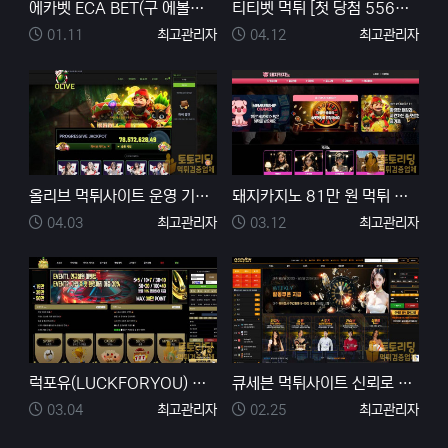
에카벳 ECA BET(구 에볼루션카지노) 먹튀사이트 확…
티티벳 먹튀 [첫 당첨 556만 원 환전 무산] 손해 …
등록일
등록자
등록일
등록자
01.11
최고관리자
04.12
최고관리자
올리브 먹튀사이트 운영 기간 단 7일 먹튀는 예견되어 …
돼지카지노 81만 원 먹튀 발생, 먹튀는 예견되어 있던…
등록일
등록자
등록일
등록자
04.03
최고관리자
03.12
최고관리자
럭포유(LUCKFORYOU) 먹튀사이트 [224만원 먹…
큐세븐 먹튀사이트 신뢰로 보답한다더니 당첨금 300만 …
등록일
등록자
등록일
등록자
03.04
최고관리자
02.25
최고관리자