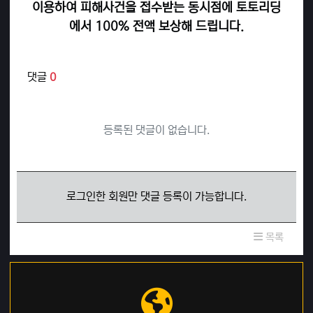
이용하여 피해사건을 접수받는 동시점에 토토리딩
에서 100% 전액 보상해 드립니다.
관련자료
댓글
0
등록된 댓글이 없습니다.
로그인한 회원만 댓글 등록이 가능합니다.
목록