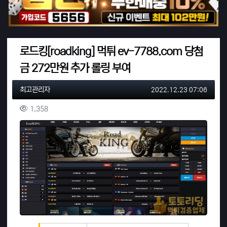
로드킹[roadking] 먹튀 ev-7788.com 당첨
금 272만원 추가 롤링 부여
작성자 정보
작성
작성일
최고관리자
2022.12.23 07:06
컨텐츠 정보
조회
1,358
본문