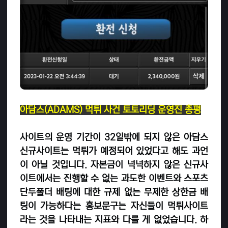
아담스(ADAMS) 먹튀 사건 토토리딩 운영진 총평
사이트의 운영 기간이 32일밖에 되지 않은 아담스
신규사이트는 먹튀가 예정되어 있었다고 해도 과언
이 아닐 것입니다. 자본금이 넉넉하지 않은 신규사
이트에서는 진행할 수 없는 과도한 이벤트와 스포츠
단두폴더 배팅에 대한 규제 없는 무제한 상한금 배
팅이 가능하다는 홍보문구는 자신들이 먹튀사이트
라는 것을 나타내는 지표와 다를 게 없었습니다. 하