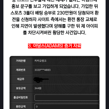
중 스포츠 단두폴에 대한 제제가 없다는 아담스에
홍보 문구를 보고 가입하게 되었습니다. 가입한 뒤
스포츠 3폴더 배팅 승부로 230만원이 당첨되어 환
전을 신청하자 사이트 측에서는 환전 통장 교체로
인해 지연이 발생했다며 양해를 구한 뒤 제 아이피
를 차단시켜버린 황당한 사건입니다.
3. 아담스(ADAMS) 증거 자료