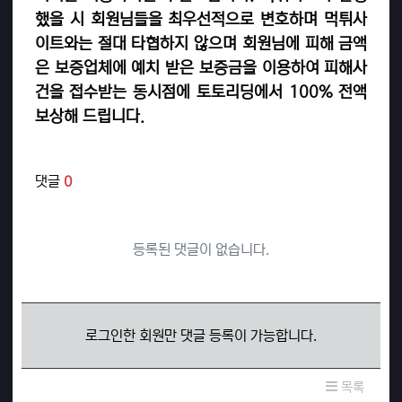
했을 시 회원님들을 최우선적으로 변호하며 먹튀사
이트와는 절대 타협하지 않으며 회원님에 피해 금액
은 보증업체에 예치 받은 보증금을 이용하여 피해사
건을 접수받는 동시점에 토토리딩에서 100% 전액
보상해 드립니다.
관련자료
댓글
0
등록된 댓글이 없습니다.
로그인한 회원만 댓글 등록이 가능합니다.
목록