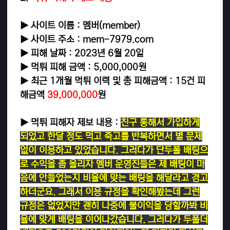
▶ 사이트 이름 : 멤버(member)
▶ 사이트 주소 : mem-7979.com
▶ 피해 날짜 : 2023년 6월 20일
▶ 먹튀 피해 금액 : 5,000,000원
▶ 최근 1개월 먹튀 이력 및 총 피해금액 : 15건 피
해금액
39,000,000
원
▶ 먹튀 피해자 제보 내용 :
친구 통해서 가입하게
되었고 한달 정도 먹고 죽고를 반복하면서 별 문제
없이 이용하고 있었습니다. 그러다가 단두폴 배팅으
로 수익을 좀 올리자 멤버 운영진들은 제 배팅이 마
음에 안들었는지 비율에 맞는 배팅을 해달라고 경고
하더군요. 그래서 이용 규정을 확인해봤는데 그런
규정은 없었지만 괜히 나중에 불이익을 당할까봐 비
율에 맞게 배팅을 이어나갔습니다. 그러다가 두폴더