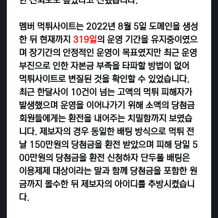
한 신뢰도도 높았다고 전했습니다.
멤버 먹튀사이트는 2022년 8월 5일 도메인을 생성
한 뒤 현재까지
319일
의 운영 기간을 유지중이였으
며 장기간의 안정적인 운영이 목표였지만 최근 운영
부진으로 인한 자본금 부족을 타파할 방법이 없어
먹튀사이트로 변질된 것을 확인할 수 있었습니다.
최근 한달사이 10건이 넘는 고액의 먹튀 피해자가
발생했으며 운영을 이어나가기 위해 소액의 당첨금
회원들에게는 환전을 내어주는 치밀함까지 보였습
니다. 제보자의 경우 동일한 배팅 방식으로 먹튀 전
날 150만원의 당첨금을 환전 받았으며 피해 당일 5
00만원의 당첨금을 환전 신청하자 단두폴 배팅은
이용제제 대상이라는 말과 함께 당첨금을 포함한 원
금까지 몰수한 뒤 제보자의 아이디를 추방시켰습니
다.