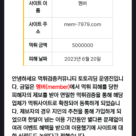
사이트 이
멤버
름
사이트 주
mem-7979.com
소
먹튀 금액
5000000
피해 날짜
2023년 6월 20일
안녕하세요 먹튀검증커뮤니티 토토리딩 운영진입니
다. 금일은
멤버(member)
에서 먹튀 피해를 당한
피해자의 제보를 받아 면밀한 먹튀검증을 통해 해당
업체가 먹튀사이트로 확정되어 등록하게 되었습니
다. 제보자의 경우 지인의 추천을 통해 가입하게 되
었으며 한달이 넘는 이용 기간동안 별다른 문제없이
여러 이벤트 혜택을 받으며 이용했기에 사이트에 대