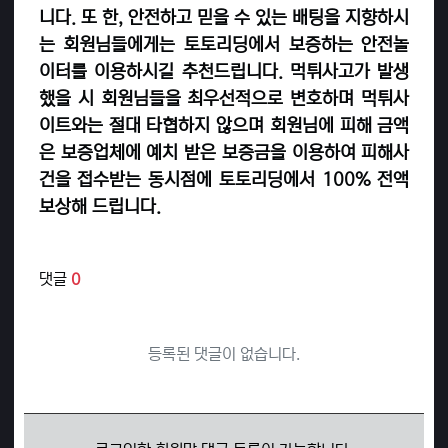
니다. 또 한, 안전하고 믿을 수 있는 배팅을 지향하시
는 회원님들에게는 토토리딩에서 보증하는 안전놀
이터를 이용하시길 추천드립니다. 먹튀사고가 발생
했을 시 회원님들을 최우선적으로 변호하며 먹튀사
이트와는 절대 타협하지 않으며 회원님에 피해 금액
은 보증업체에 예치 받은 보증금을 이용하여 피해사
건을 접수받는 동시점에 토토리딩에서 100% 전액
보상해 드립니다.
관련자료
댓글
0
등록된 댓글이 없습니다.