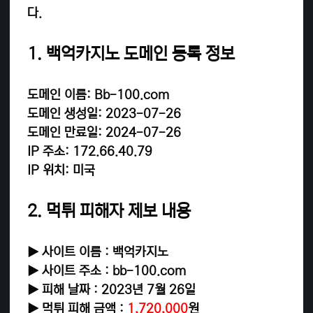
다.
1. 백억카지노 도메인 등록 정보
도메인 이름: Bb-100.com
도메인 생성일: 2023-07-26
도메인 만료일: 2024-07-26
IP 주소: 172.66.40.79
IP 위치: 미국
2. 먹튀 피해자 제보 내용
▶ 사이트 이름 : 백억카지노
▶ 사이트 주소 : bb-100.com
▶ 피해 날짜 : 2023년 7월 26일
▶ 먹튀 피해 금액 :
1,720,000
원