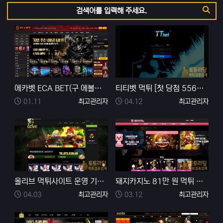
검색어
검색
에카벳 ECA BET(구 에볼루션카지노) 먹튀사이트 확…
티티벳 먹튀 [첫 당첨 556만 원 환전 무산] 손해 …
등록일
등록자
등록일
등록자
01.11
최고관리자
04.12
최고관리자
올리브 먹튀사이트 운영 기간 단 7일 먹튀는 예견되어 …
돼지카지노 81만 원 먹튀 발생, 먹튀는 예견되어 있던…
등록일
등록자
등록일
등록자
04.03
최고관리자
03.12
최고관리자