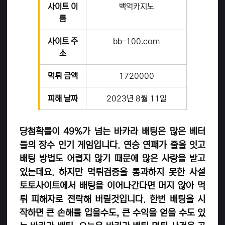
사이트 이
백억카지노
름
사이트 주
bb-100.com
소
먹튀 금액
1720000
피해 날짜
2023년 8월 11일
당첨확률이 49%가 넘는 바카라 배팅은 많은 베터
들의 장수 인기 게임입니다. 연승 연패가 줄을 잇고
배팅 방법도 어렵지 않기 때문에 많은 사랑을 받고
있는데요. 하지만 먹튀검증을 통과하지 못한 사설
토토사이트에서 배팅을 이어나간다면 머지 않아 먹
튀 피해자로 전락해 버릴것입니다. 한번 배팅을 시
작하면 큰 손해를 입을수도, 큰 수익을 얻을 수도 있