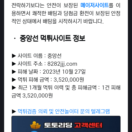
전락하기보다는 안전이 보장된
메이저사이트
를 이
용하면서 쾌적한 배팅과 당첨금 환전이 보장된 안정
적인 상태에서 배팅을 시작하시기 바랍니다.
ㆍ 중앙선 먹튀사이트 정보
▶ 사이트 이름 : 중앙선
▶ 사이트 주소 : 8282jjj.com
▶ 피해 날짜 : 2023년 10월 27일
▶ 먹튀 피해 금액 : 3,520,000원
▶ 최근 1개월 먹튀 이력 및 총 피해금액 : 1건 피해
금액 3,520,000원
▶
먹튀검증 의뢰 및 안전놀이터 문의 텔레그램