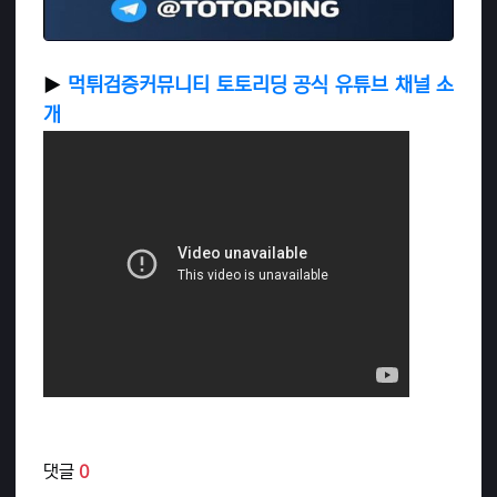
▶
먹튀검증커뮤니티 토토리딩 공식 유튜브 채널 소
개
관련자료
댓글
0