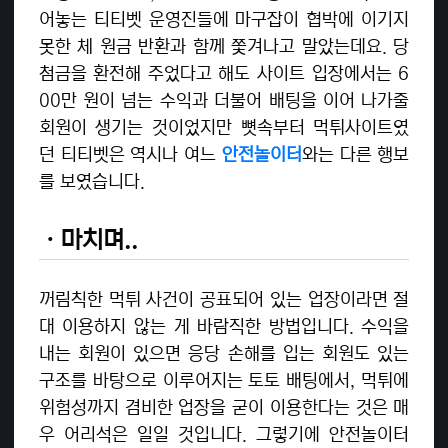
어놓는 티티벳 운영진들에 마구잡이 협박에 이기지
못한 체 원금 반환과 함께 쫓겨나고 말았는데요. 당
첨금을 환전해 주었다고 해도 사이트 입장에서는 6
00만 원이 넘는 수익과 더불어 배팅을 이어 나가줄
회원이 생기는 것이었지만 뼛속부터 먹튀사이트였
던 티티벳은 역시나 여느
안전놀이터
와는 다른 행보
를 보였습니다.
ㆍ마치며..
꺼림칙한 먹튀 사건이 공표되어 있는 업장이라면 절
대 이용하지 않는 게 바람직한 방법입니다. 수익을
내는 회원이 있으면 응당 손해를 입는 회원도 있는
구조를 바탕으로 이루어지는 토토 배팅에서, 먹튀에
위험성까지 겸비한 업장을 굳이 이용한다는 것은 매
우 어리석은 일일 것입니다. 그렇기에 안전놀이터