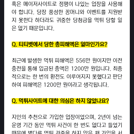
혹은 메이저사이트로 정평이 나있는 업장을 사용해
야 합니다. 당장 풍성한 꽁머니와 이벤트를 지원받
지 못한다 하더라도 귀중한 당첨금을 먹튀 당할 일
은 없기 때문입니다.
Q. 티티벳에서 당한 총피해액은 얼마인가요?
최근에 발생한 먹튀 피해액은 556만 원이지만 이전
충전을 통해 입금된 총액은 1200만 원입니다. 최종
적으로는 한 번의 환전도 이루어지지 못했다고 판단
하여 피해액은 1200만 원이라고 생각됩니다.
Q. 먹튀사이트에 대한 의심은 하지 않았나요?
지인의 추천으로 가입한 업장이었으며, 2년이 넘는
운영 기간 동안 먹튀 사건이 한 번도 없다고 들었기
때문에 별다른 먹튀 검증을 하지 않은 채 가입을 서