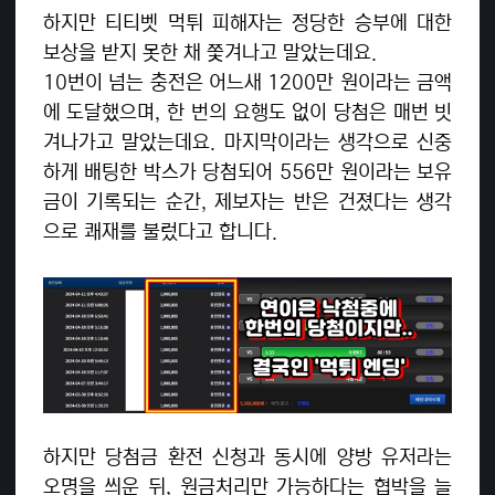
하지만 티티벳 먹튀 피해자는 정당한 승부에 대한
보상을 받지 못한 채 쫓겨나고 말았는데요.
10번이 넘는 충전은 어느새 1200만 원이라는 금액
에 도달했으며, 한 번의 요행도 없이 당첨은 매번 빗
겨나가고 말았는데요. 마지막이라는 생각으로 신중
하게 배팅한 박스가 당첨되어 556만 원이라는 보유
금이 기록되는 순간, 제보자는 반은 건졌다는 생각
으로 쾌재를 불렀다고 합니다.
하지만 당첨금 환전 신청과 동시에 양방 유저라는
오명을 씌운 뒤, 원금처리만 가능하다는 협박을 늘