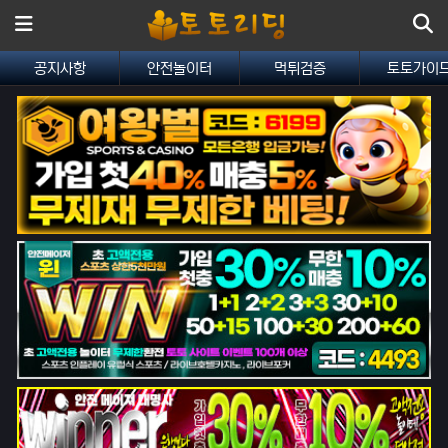
메뉴
공지사항
안전놀이터
먹튀검증
토토가이