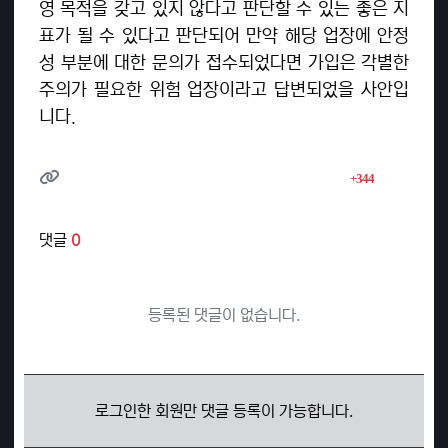
영 목적을 갖고 있지 않다고 판단할 수 있는 좋은 지
표가 될 수 있다고 판단되어 만약 해당 업장에 안정
성 부분에 대한 문의가 접수되었다면 가입은 각별한
주의가 필요한 위험 업장이라고 답변되었을 사안입
니다.
관련자료
회 연결
https://simpson-bb.com/?ref=5656
344
댓글
0
등록된 댓글이 없습니다.
로그인한 회원만 댓글 등록이 가능합니다.