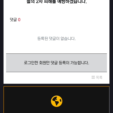
들의 2차 피해를 예방하겠습니다.
관련자료
댓글
0
등록된 댓글이 없습니다.
로그인한 회원만 댓글 등록이 가능합니다.
목록