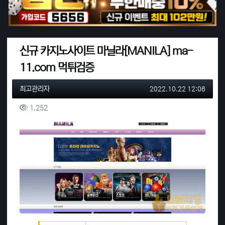
신규 카지노사이트 마닐라[MANILA] ma-
11.com 먹튀검증
작성자 정보
작성
작성일
최고관리자
2022.10.22 12:06
컨텐츠 정보
조회
1,252
본문