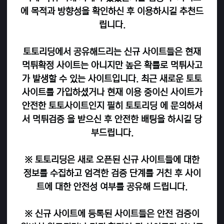
에 목적과 방향성을 확인하신 후 이용하시길 추천드
립니다.
토토리딩에서 공유해드리는 신규 사이트들은 현재
먹튀확정 사이트는 아니지만 높은 확률로 먹튀사고
가 발생할 수 있는 사이트입니다. 최근 새로운 토토
사이트를 가입하셨거나 현재 이용 중이신 사이트가
안전한 토토사이트인지 필히 토토리딩 에 문의하셔
서 먹튀검증 을 받으신 후 안전한 배팅을 하시길 당
부드립니다.
※ 토토리딩은 새로 오픈된 신규 사이트들에 대한
정보를 수집하고 엄격한 검증 단계를 거친 후 사이
트에 대한 안전성 여부를 공유해 드립니다.
※ 신규 사이트에 등록된 사이트들은 안전 검증이