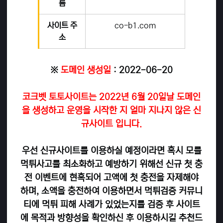
름
사이트 주
co-b1.com
소
※
도메인 생성일
: 2022-06-20
코크벳 토토사이트는 2022년 6월 20일날 도메인
을 생성하고 운영을 시작한 지 얼마 지나지 않은 신
규사이트 입니다.
우선 신규사이트를 이용하실 예정이라면 혹시 모를
먹튀사고를 최소화하고 예방하기 위해선 신규 첫 충
전 이벤트에 현혹되어 고액에 첫 충전을 자제해야
하며, 소액을 충전하여 이용하면서 먹튀검증 커뮤니
티에 먹튀 피해 사례가 있었는지를 검증 후 사이트
에 목적과 방향성을 확인하신 후 이용하시길 추천드