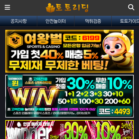
메뉴
공지사항
안전놀이터
먹튀검증
토토가이