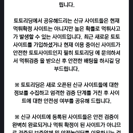
립니다.
토토리딩에서 공유해드리는 신규 사이트들은 현재
먹튀확정 사이트는 아니지만 높은 확률로 먹튀사고
가 발생할 수 있는 사이트입니다. 최근 새로운 토토
사이트를 가입하셨거나 현재 이용 중이신 사이트가
안전한 토토사이트인지 필히 토토리딩 에 문의하셔
서 먹튀검증 을 받으신 후 안전한 배팅을 하시길 당
부드립니다.
※ 토토리딩은 새로 오픈된 신규 사이트들에 대한
정보를 수집하고 엄격한 검증 단계를 거친 후 사이
트에 대한 안전성 여부를 공유해 드립니다.
※ 신규 사이트에 등록된 사이트들은 안전 검증이
완벽히 완료되거나 먹튀 확정이 된 사이트가 아니므