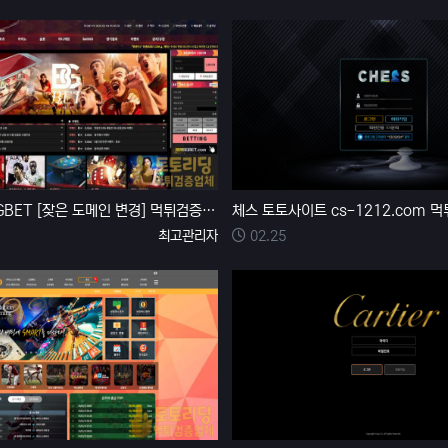
토토사이트 BGBET [잦은 도메인 변경] 먹튀검증 결과
체스 토토사이트 cs-1212.com 
등록자
등록일
최고관리자
02.25