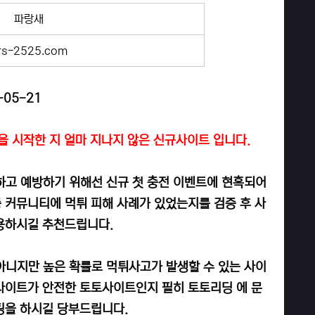
파랑새
rs-2525.com
-05-21
을 시작한 지 얼마 지나지 않은 신규사이트 입니다.
고 예방하기 위해선 신규 첫 충전 이벤트에 현혹되어
 커뮤니티에 먹튀 피해 사례가 있었는지를 검증 후 사
용하시길 추천드립니다.
니지만 높은 확률로 먹튀사고가 발생할 수 있는 사이
사이트가 안전한 토토사이트인지 필히 토토리딩 에 문
팅을 하시길 당부드립니다.