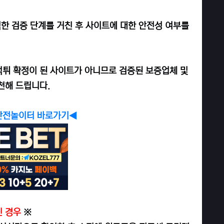
한 검증 단계를 거친 후 사이트에 대한 안전성 여부를
먹튀 확정이 된 사이트가 아니므로 검증된 보증업체 및
천해 드립니다.
안전놀이터 바로가기◀
신 경우
※