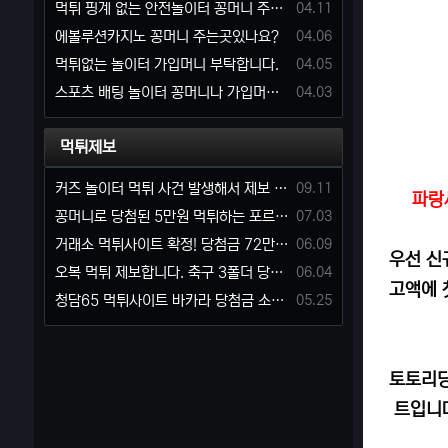
등록일
먹튀 핑계 없는 안전놀이터 꽁머니 주세요!!
04.11
등록일
에볼루션카지노 꽁머니 주는곳있나요?
04.06
등록일
먹튀없는 놀이터 가입머니 부탁합니다.
04.05
등록일
스포츠 배팅 놀이터 꽁머니나 가입머니 2만원 지급해주는 코드 주세요
04.03
먹튀제보
등록일
커즈 놀이터 먹튀 사건 발생해서 제보 합니다.
09.11
파랑
등록일
꽁머니로 당첨된 5만원 먹튀하는 포르쉐 먹튀사이트 신고합니다.
07.03
등록일
거래소 먹튀사이트 확정! 당첨금 72만원 소액오 예외는 없었다.
06.09
우선 신
등록일
오복 먹튀 제보합니다. 축구 3폴더 당첨되니 환전통장 사고 핑계.
06.04
고액에 
등록일
청담65 먹튀사이트 바카라 당첨금 소액 25만원 환전 내줄 돈 없는 구멍가게
05.25
토토리딩
트입니다