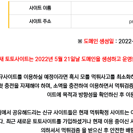
사이트 이름
사이트 주소
p
※
도메인 생성일
: 2022
새 토토사이트는 2022년 5월 21일날 도메인을 생성하고 운영
규사이트를 이용하실 예정이라면 혹시 모를 먹튀사고를 최소화하
첫 충전을 자제해야 하며, 소액을 충전하여 이용하면서 먹튀검증
이트에 목적과 방향성을 확인하신 후 이
에서 공유해드리는 신규 사이트들은 현재 먹튀확정 사이트는 아
. 최근 새로운 토토사이트를 가입하셨거나 현재 이용 중이신 
의하셔서 먹튀검증 을 받으신 후 안전한 배