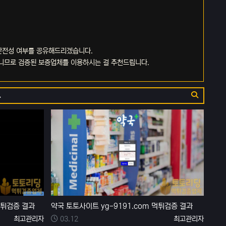
안전성 여부를 공유해드리겠습니다.
니므로 검증된 보증업체를 이용하시는 걸 추천드립니다.
검색하기
먹튀검증 결과
약국 토토사이트 yg-9191.com 먹튀검증 결과
등록자
등록일
등록자
최고관리자
03.12
최고관리자