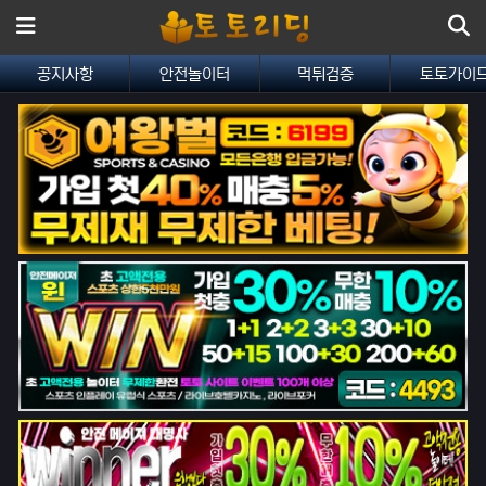
메뉴
공지사항
안전놀이터
먹튀검증
토토가이