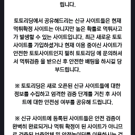
립니다.
토토리딩에서 공유해드리는 신규 사이트들은 현재
먹튀확정 사이트는 아니지만 높은 확률로 먹튀사고
가 발생할 수 있는 사이트입니다. 최근 새로운 토토
사이트를 가입하셨거나 현재 이용 중이신 사이트가
안전한 토토사이트인지 필히 토토리딩 에 문의하셔
서 먹튀검증 을 받으신 후 안전한 배팅을 하시길 당
부드립니다.
※ 토토리딩은 새로 오픈된 신규 사이트들에 대한
정보를 수집하고 엄격한 검증 단계를 거친 후 사이
트에 대한 안전성 여부를 공유해 드립니다.
※ 신규 사이트에 등록된 사이트들은 안전 검증이
완벽히 완료되거나 먹튀 확정이 된 사이트가 아니므
로 검증된 보증업체 및 안전놀이터를 이용하시는 걸