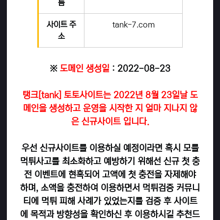
름
사이트 주
tank-7.com
소
※
도메인 생성일
: 2022-08-23
탱크[tank] 토토사이트는 2022년 8월 23일날 도
메인을 생성하고 운영을 시작한 지 얼마 지나지 않
은 신규사이트 입니다.
우선 신규사이트를 이용하실 예정이라면 혹시 모를
먹튀사고를 최소화하고 예방하기 위해선 신규 첫 충
전 이벤트에 현혹되어 고액에 첫 충전을 자제해야
하며, 소액을 충전하여 이용하면서 먹튀검증 커뮤니
티에 먹튀 피해 사례가 있었는지를 검증 후 사이트
에 목적과 방향성을 확인하신 후 이용하시길 추천드