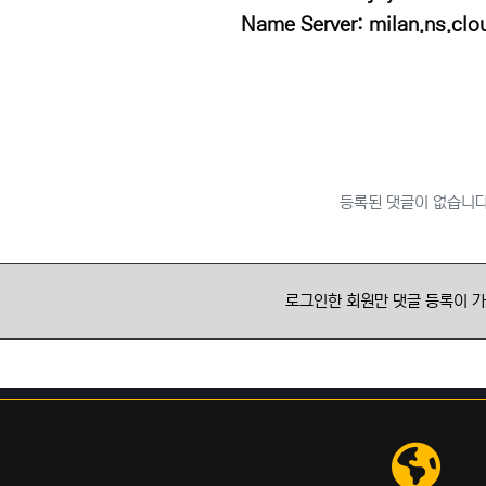
Name Server: milan.ns.clo
료
등록된 댓글이 없습니다
로그인한 회원만 댓글 등록이 