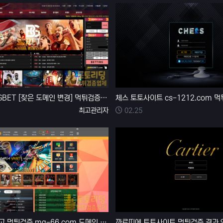
토토사이트 BGBET [잦은 도메인 변경] 먹튀검증 결과
체스 토토사이트 cs-1212.com 
등록자
등록일
최고관리자
02.25
토토사이트 망고 먹튀검증 mg-66.com 도메인 2024년 1월 19일 생성완료