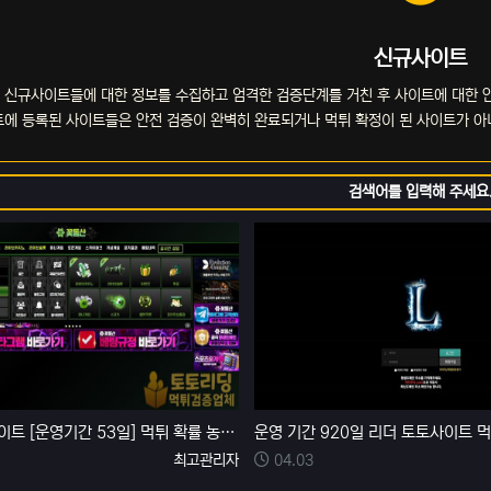
신규사이트
 신규사이트들에 대한 정보를 수집하고 엄격한 검증단계를 거친 후 사이트에 대한 
에 등록된 사이트들은 안전 검증이 완벽히 완료되거나 먹튀 확정이 된 사이트가 아
꽃동산 토토사이트 [운영기간 53일] 먹튀 확률 농후하다는 평가 완료
운영 기간 920일 리더 토토사이트 
등록자
등록일
최고관리자
04.03