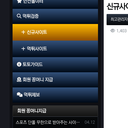
안전놀이터
신규사이
먹튀검증
작성자
최고관리자
컨텐츠
1,403
신규사이트
본문
먹튀사이트
토토가이드
회원 꽁머니 지급
먹튀제보
회원 꽁머니지급
등록일
스포츠 단폴 무한으로 받아주는 사이트 추천부탁합니다. 가입머니 꽁머니 지급은 필수입니다.
04.12