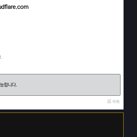
udflare.com
.
가능합니다.
목록