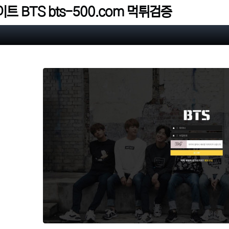
트 BTS bts-500.com 먹튀검증
 정보
작성
 정보
조회