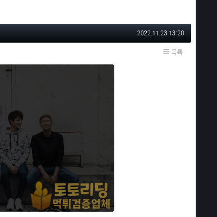
작성일
2022.11.23 13:20
목록