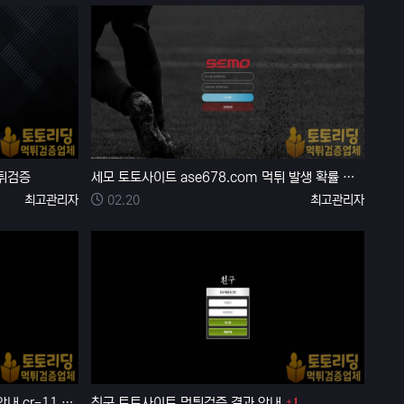
먹튀검증
세모 토토사이트 ase678.com 먹튀 발생 확률 검증 안내
등록자
등록일
등록자
최고관리자
02.20
최고관리자
댓글
까르띠에 토토사이트 먹튀검증 결과 안내 cr-11.com
친구 토토사이트 먹튀검증 결과 안내
1