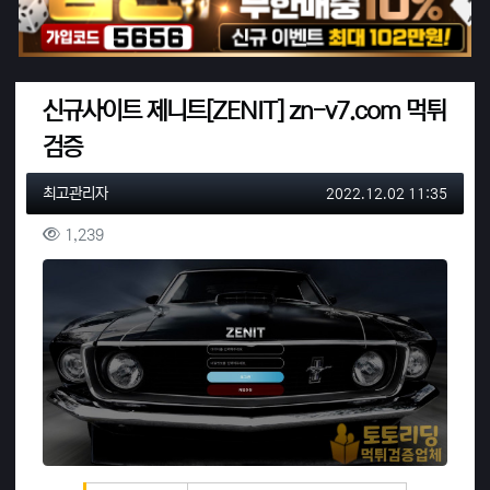
신규사이트 제니트[ZENIT] zn-v7.com 먹튀
검증
작성자 정보
작성
작성일
최고관리자
2022.12.02 11:35
컨텐츠 정보
조회
1,239
본문