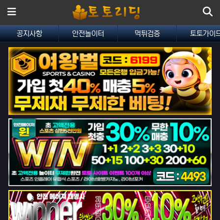
메뉴
공지사항
안전놀이터
먹튀검증
토토가이