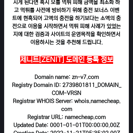
시게 된다면 혹시 모를 먹튀 피해 금액을 최소화 하
고 먹튀를 사전에 방비하기 위해 충전 보너스 이벤
트에 현혹되어 고액의 충전을 하기보다는 소액의 충
전으로 이용을 시작하면서 먹튀 피해 사례가 있었는
지에 대한 검증과 사이트의 운영목적을 확인하면서
이용하시는 것을 추천해 드립니다.
제니트[ZENIT] 도메인 등록 정보
Domain name: zn-v7.com
Registry Domain ID: 2739801811_DOMAIN_
COM-VRSN
Registrar WHOIS Server: whois.namecheap.
com
Registrar URL: namecheap.com
Updated Date: 0001-01-01T00:00:00.00Z