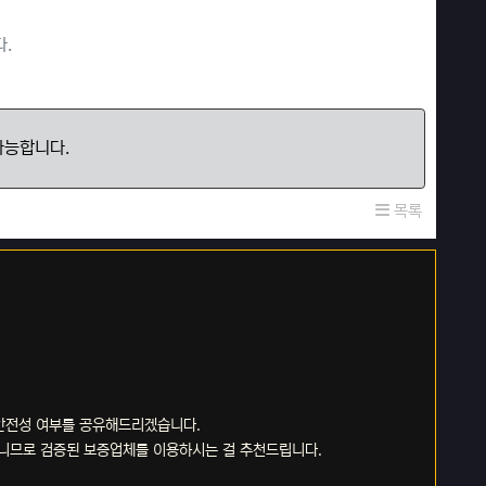
.
가능합니다.
목록
 안전성 여부를 공유해드리겠습니다.
아니므로 검증된 보증업체를 이용하시는 걸 추천드립니다.