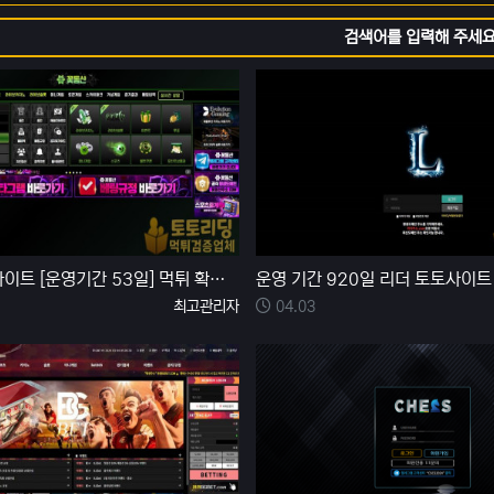
꽃동산 토토사이트 [운영기간 53일] 먹튀 확률 농후하…
등록자
등록일
최고관리자
04.03