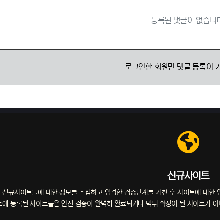
등록된 댓글이 없습니다
로그인한 회원만 댓글 등록이 
신규사이트
 신규사이트들에 대한 정보를 수집하고 엄격한 검증단계를 거친 후 사이트에 대한
에 등록된 사이트들은 안전 검증이 완벽히 완료되거나 먹튀 확정이 된 사이트가 