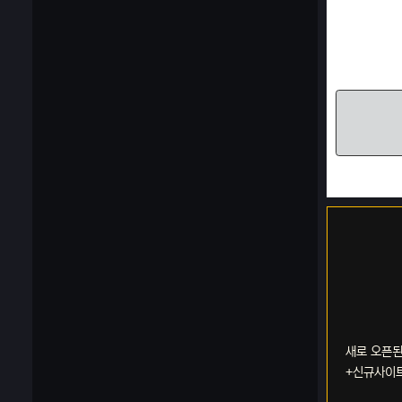
새로 오픈된
+신규사이트