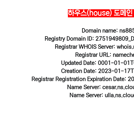
하우스(house) 도메인
Domain name: ns88
Registry Domain ID: 275194980
Registrar WHOIS Server: whoi
Registrar URL: namec
Updated Date: 0001-01-01T
Creation Date: 2023-01-17
Registrar Registration Expiration Date
Name Server: cesar.ns.clo
Name Server: ulla.ns.clou
료