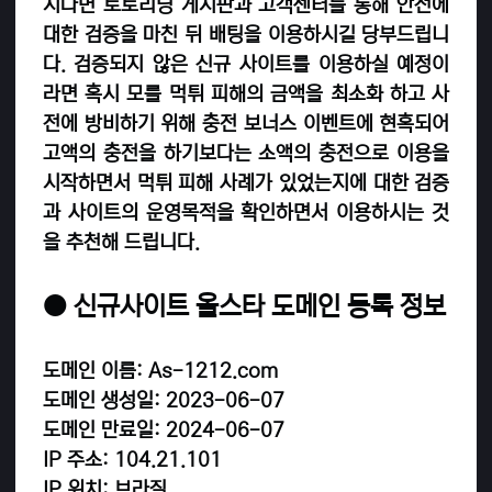
시다면 토토리딩 게시판과 고객센터를 통해 안전에
대한 검증을 마친 뒤 배팅을 이용하시길 당부드립니
다. 검증되지 않은 신규 사이트를 이용하실 예정이
라면 혹시 모를 먹튀 피해의 금액을 최소화 하고 사
전에 방비하기 위해 충전 보너스 이벤트에 현혹되어
고액의 충전을 하기보다는 소액의 충전으로 이용을
시작하면서 먹튀 피해 사례가 있었는지에 대한 검증
과 사이트의 운영목적을 확인하면서 이용하시는 것
을 추천해 드립니다.
● 신규사이트 올스타 도메인 등록 정보
도메인 이름: As-1212.com
도메인 생성일: 2023-06-07
도메인 만료일: 2024-06-07
IP 주소: 104.21.101
IP 위치: 브라질