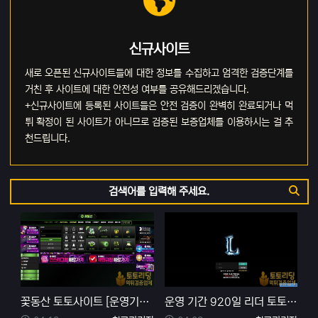
신규사이트
새로 오픈된 신규사이트들에 대한 정보를 수집하고 엄격한 검증단계를
거친 후 사이트에 대한 안전성 여부를 공유해드리겠습니다.
+신규사이트에 등록된 사이트들은 안전 검증이 완벽히 완료되거나 먹
튀 확정이 된 사이트가 아니므로 검증된 보증업체를 이용하시는 걸 추
천드립니다.
검색어
검색
꽃동산 토토사이트 [운영기간 53일] 먹튀 확률 농후하…
운영 기간 920일 리더 토토사이트 먹튀검증 결과