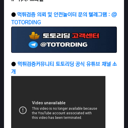
●
먹튀검증 의뢰 및 안전놀이터 문의 텔레그램 : @
TOTORDING
●
먹튀검증커뮤니티 토토리딩 공식 유튜브 채널 소
개