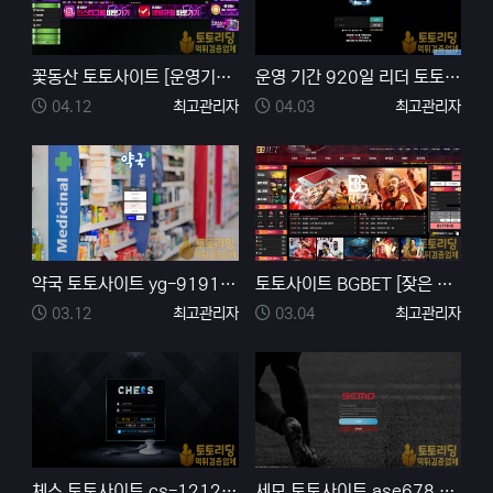
꽃동산 토토사이트 [운영기간 53일] 먹튀 확률 농후하…
운영 기간 920일 리더 토토사이트 먹튀검증 결과
등록일
등록자
등록일
등록자
04.12
최고관리자
04.03
최고관리자
약국 토토사이트 yg-9191.com 먹튀검증 결과
토토사이트 BGBET [잦은 도메인 변경] 먹튀검증 결…
등록일
등록자
등록일
등록자
03.12
최고관리자
03.04
최고관리자
체스 토토사이트 cs-1212.com 먹튀검증
세모 토토사이트 ase678.com 먹튀 발생 확률 검…