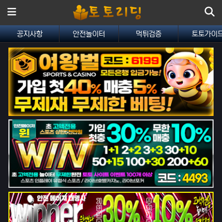
메뉴
공지사항
안전놀이터
먹튀검증
토토가이