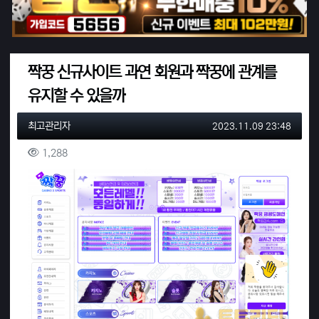
짝꿍 신규사이트 과연 회원과 짝꿍에 관계를
유지할 수 있을까
작성자 정보
작성
작성일
최고관리자
2023.11.09 23:48
컨텐츠 정보
조회
1,288
본문