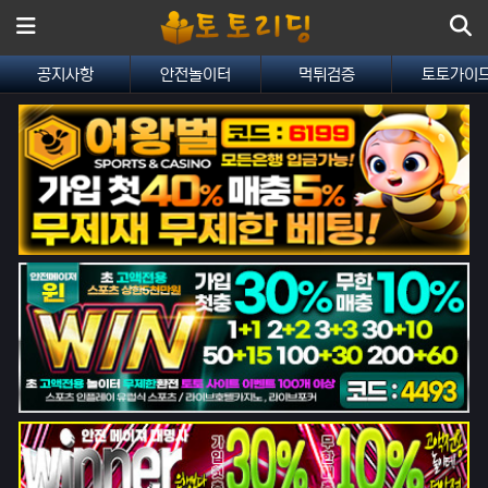
메뉴
공지사항
안전놀이터
먹튀검증
토토가이