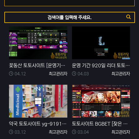
검색어
검색
꽃동산 토토사이트 [운영기간 53일] 먹튀 확률 농후하…
운영 기간 920일 리더 토토사이트 먹튀검증 결과
등록일
등록자
등록일
등록자
04.12
최고관리자
04.03
최고관리자
약국 토토사이트 yg-9191.com 먹튀검증 결과
토토사이트 BGBET [잦은 도메인 변경] 먹튀검증 결…
등록일
등록자
등록일
등록자
03.12
최고관리자
03.04
최고관리자