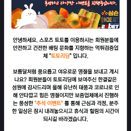
안녕하세요. 스포츠 토토를 이용하시는 회원분들에
안전하고 건전한 배팅 문화를 지향하는 먹튀검증업
체 "
토토리딩
" 입니다.
보름달처럼 풍요롭고 여유로운 명절을 보내고 계시
나요? 회원분들이 토토리딩에 보여주신 한결같은
성원에 감사드리며 올해 유난히 태풍과 코로나로 인
해 안타깝고 힘든 명절이지만 보증업체에서 진행하
는 풍성한
"추석
이벤트"
를 통해 근심과 걱정, 분주
한 일상은 잠시 내려놓으시고 휴식과 힐링의 시간이
되시길 바라겠습니다.