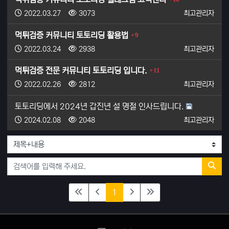
등록일
조회
등록자
2022.03.27
3073
최고관리자
댓글
먹튀검증 커뮤니티 토토리딩 활용법
9
등록일
조회
등록자
2022.03.24
2938
최고관리자
댓글
먹튀검증 전문 커뮤니티 토토리딩 입니다.
11
등록일
조회
등록자
2022.02.26
2812
최고관리자
토토리딩에서 2024년 갑진년 설 명절 인사드립니다.
등록일
조회
등록자
2024.02.08
2048
최고관리자
검색대상
검색어
검색
(current)
1