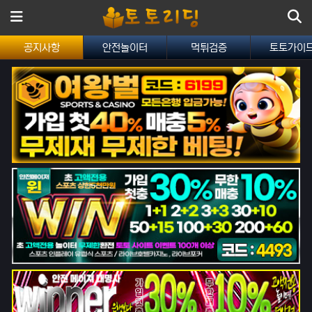
메뉴
공지사항
안전놀이터
먹튀검증
토토가이