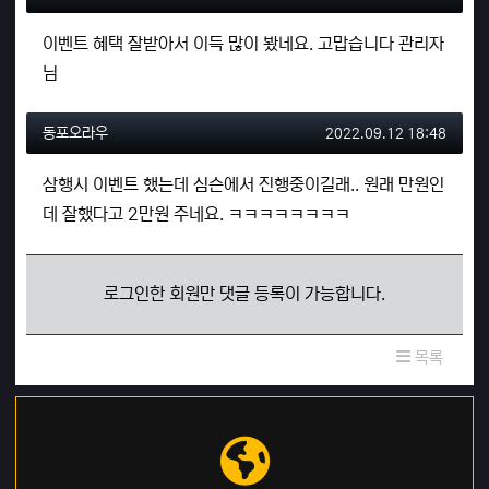
이벤트 혜택 잘받아서 이득 많이 봤네요. 고맙습니다 관리자
님
동포오라우님의 댓글
작성일
동포오라우
2022.09.12 18:48
삼행시 이벤트 했는데 심슨에서 진행중이길래.. 원래 만원인
데 잘했다고 2만원 주네요. ㅋㅋㅋㅋㅋㅋㅋㅋ
로그인한 회원만 댓글 등록이 가능합니다.
목록