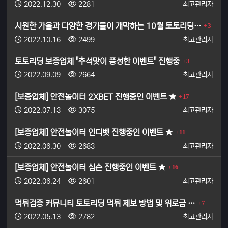
등록일
조회
등록자
2022.12.30
2281
최고관리자
댓글
시원한 가을과 다양한 경기들이 개막하는 10월 토토리딩…
3
등록일
조회
등록자
2022.10.16
2499
최고관리자
댓글
토토리딩 보증업체 "추석맞이 풍성한 이벤트" 진행중
3
등록일
조회
등록자
2022.09.09
2664
최고관리자
댓글
[보증업체] 안전놀이터 2XBET 진행중인 이벤트 ★
17
등록일
조회
등록자
2022.07.13
3075
최고관리자
댓글
[보증업체] 안전놀이터 인디벳 진행중인 이벤트 ★
11
등록일
조회
등록자
2022.06.30
2683
최고관리자
댓글
[보증업체] 안전놀이터 심슨 진행중인 이벤트 ★
16
등록일
조회
등록자
2022.06.24
2601
최고관리자
댓글
먹튀검증 커뮤니티 토토리딩 먹튀 제보 방법 및 위로금 …
7
등록일
조회
등록자
2022.05.13
2782
최고관리자