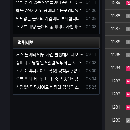
등록일
번호
먹튀 핑계 없는 안전놀이터 꽁머니 주세요!!
04.11
1289
등록일
에볼루션카지노 꽁머니 주는곳있나요?
04.06
번호
1288
등록일
먹튀없는 놀이터 가입머니 부탁합니다.
04.05
등록일
스포츠 배팅 놀이터 꽁머니나 가입머니 2만원 지급해주는 코드 주세요
04.03
번호
1287
번호
1286
먹튀제보
등록일
커즈 놀이터 먹튀 사건 발생해서 제보 합니다.
09.11
번호
1285
등록일
꽁머니로 당첨된 5만원 먹튀하는 포르쉐 먹튀사이트 신고합니다.
07.03
번호
1284
등록일
거래소 먹튀사이트 확정! 당첨금 72만원 소액오 예외는 없었다.
06.09
등록일
오복 먹튀 제보합니다. 축구 3폴더 당첨되니 환전통장 사고 핑계.
06.04
번호
1283
등록일
청담65 먹튀사이트 바카라 당첨금 소액 25만원 환전 내줄 돈 없는 구멍가게
05.25
번호
1282
번호
1281
번호
1280