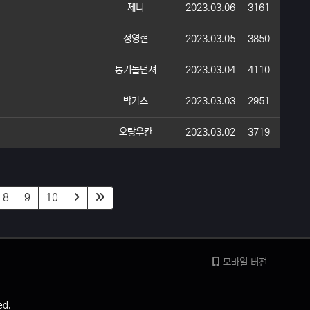
등록자
등록일
조회
제니
2023.03.06
3161
등록자
등록일
조회
정영현
2023.03.05
3850
등록자
등록일
조회
통키돌던져
2023.03.04
4110
등록자
등록일
조회
박카스
2023.03.03
2951
등록자
등록일
조회
오랑우칸
2023.03.02
3719
(next)
(last)
8
9
10
모바일 버전
ed.