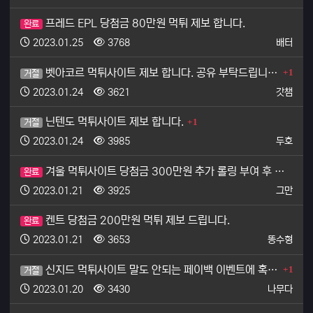
프레드 EPL 당첨금 80만원 먹튀 제보 합니다.
완료
등록일
조회
등록자
2023.01.25
3768
배터
댓글
벳아코르 먹튀사이트 제보 합니다. 공유 부탁드립니다.
1
거절
등록일
조회
등록자
2023.01.24
3621
갓챔
댓글
닌텐도 먹튀사이트 제보 합니다.
1
거절
등록일
조회
등록자
2023.01.24
3985
두호
겨울 먹튀사이트 당첨금 300만원 추가 롤링 부여 후 …
완료
등록일
조회
등록자
2023.01.21
3925
그만
켄트 당첨금 200만원 먹튀 제보 드립니다.
완료
등록일
조회
등록자
2023.01.21
3653
똥수형
댓글
신지드 먹튀사이트 말도 안되는 페이백 이벤트에 혹했는데…
1
거절
등록일
조회
등록자
2023.01.20
3430
나무다