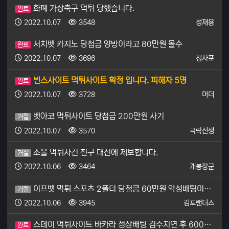
화폐 가상축구 먹튀 당했습니다.
완료
등록일
조회
등록자
2022.10.07
3548
성재용
서치벳 카지노 당첨금 양방이라고 80만원 몰수
완료
등록일
조회
등록자
2022.10.07
3696
청사포
빈스사이트 먹튀사이트 확정 입니다. 피해자 5명
완료
등록일
조회
등록자
2022.10.07
3728
머더
벳아코 먹튀사이트 당첨금 200만원 사기
거절
등록일
조회
등록자
2022.10.07
3570
극락선생
소울 먹튀사건 친구 대신에 제보합니다.
거절
등록일
조회
등록자
2022.10.06
3464
개봉장군
이프벳 먹튀 스포츠 2폴더 당첨금 60만원 악성배팅이라…
거절
등록일
조회
등록자
2022.10.06
3945
김포랜더스
스테이 먹튀사이트 바카라 정상배팅 검수지연 후 600만…
완료