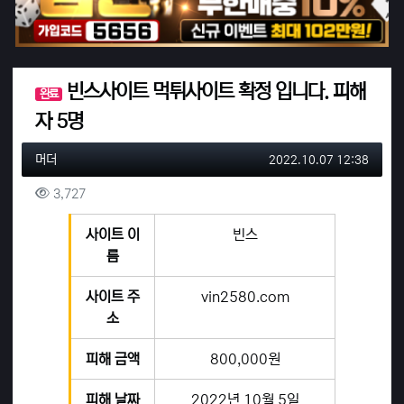
위로금 지급여부
빈스사이트 먹튀사이트 확정 입니다. 피해
완료
자 5명
작성자 정보
작성
작성일
머더
2022.10.07 12:38
컨텐츠 정보
조회
3,727
본문
사이트 이
빈스
름
사이트 주
vin2580.com
소
피해 금액
800,000원
피해 날짜
2022년 10월 5일