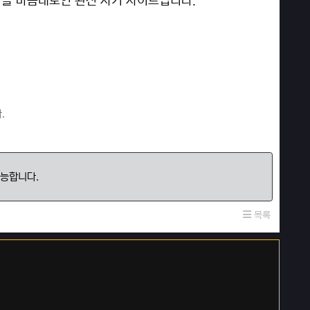
들 마음대로인 완전 사기 사이트입니다.
.
가능합니다.
목록