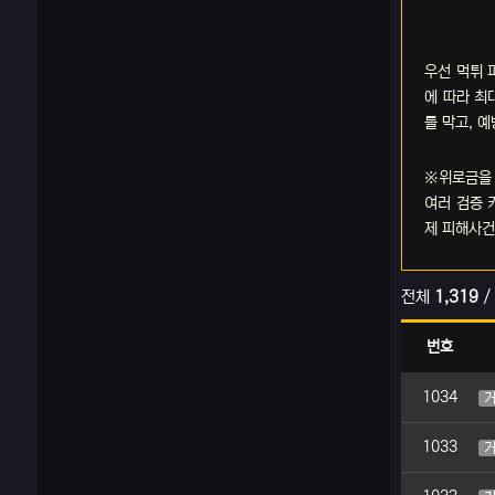
우선 먹튀 
에 따라 최
를 막고, 
※위로금을 
여러 검증 
제 피해사건
전체
1,319
/
번호
번호
1034
번호
1033
번호