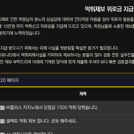
먹튀제보 위로금 지급
피해로 인한 회원님의 분노와 상실감에 대하여 안타까운 마음을 담아 위로의 말씀
대 10만원 까지 먹튀신고 위로금을 지급해 드리고 있으며, 회원님들에 소중한 제
예방하기에 노력하겠습니다.
지급 받으시기 위해서는 피해 사실을 뒷받침할 확실한 증거가 필요합니다.
커뮤니티에서 먹튀피해사실을 카피하여 제보하시는 분들이 많아 검증 전문 실무진들
만 제보 부탁드리며 아래에 기재된 양식에 맞게 제출해 주셔야 보다 빠른 검증결과를
 20 페이지
제목
비플러스 카지노에서 당첨금 1500 먹튀 당했습니다.
거절
셀렉토 먹튀 제보 합니다. 공유 해주세요.
거절