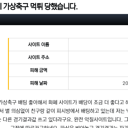
 지급여부
 가상축구 먹튀 당했습니다.
 정보
 정보
조회
사이트 이름
사이트 주소
피해 금액
피해 날짜
2
가상축구 배팅 좋아해서 화폐 사이트가 배당이 조금 더 좋다고 
서 별 의심없이 친구랑 같이 피시방에서 배팅하고 있는데 저는
 다른 경기결과값 쓰고 있더라구요. 완전 악질사이트입니다. 