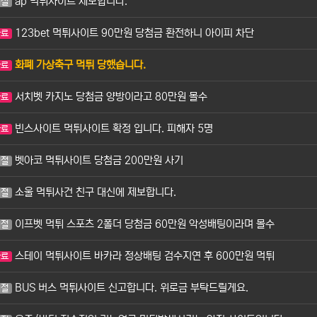
ap 먹튀사이트 제보합니다.
거절
123bet 먹튀사이트 90만원 당첨금 환전하니 아이피 차단
완료
화폐 가상축구 먹튀 당했습니다.
완료
서치벳 카지노 당첨금 양방이라고 80만원 몰수
완료
빈스사이트 먹튀사이트 확정 입니다. 피해자 5명
완료
벳아코 먹튀사이트 당첨금 200만원 사기
거절
소울 먹튀사건 친구 대신에 제보합니다.
거절
이프벳 먹튀 스포츠 2폴더 당첨금 60만원 악성배팅이라며 몰수
거절
스테이 먹튀사이트 바카라 정상배팅 검수지연 후 600만원 먹튀
완료
BUS 버스 먹튀사이트 신고합니다. 위로금 부탁드릴게요.
거절