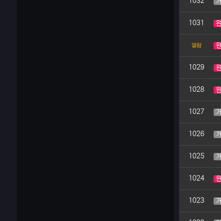
1032
번호
1031
열람
번호
1029
번호
1028
번호
1027
번호
1026
번호
1025
번호
1024
번호
1023