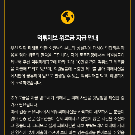
먹튀제보 위로금 지급 안내
우선 먹튀 피해로 인한 회원님의 분노와 상실감에 대하여 안타까운 마
음을 담아 위로의 말씀을 드립니다. 저희 토토리딩에서는 회원님들이
제보해 주신 먹튀피해규모에 따라 최대 10만원 까지 먹튀신고 위로금
을 지급해 드리고 있으며, 회원님들에 소중한 제보를 받아 피해사실을
게시판에 공유하여 앞으로 발생될 수 있는 먹튀피해를 막고, 예방하기
에 노력하겠습니다.
※위로금을 지급 받으시기 위해서는 피해 사실을 뒷받침할 확실한 증
거가 필요합니다.
여러 검증 커뮤니티에서 먹튀피해사실을 카피하여 제보하시는 분들이
많아 검증 전문 실무진들이 실제 피해사고 선별에 많은 시간을 소진하
고 있습니다. 그러므로 실제 피해사건만 제보 부탁드리며 아래에 기재
된 양식에 맞게 제출해 주셔야 보다 빠른 검증결과를 받아보실 수 있습