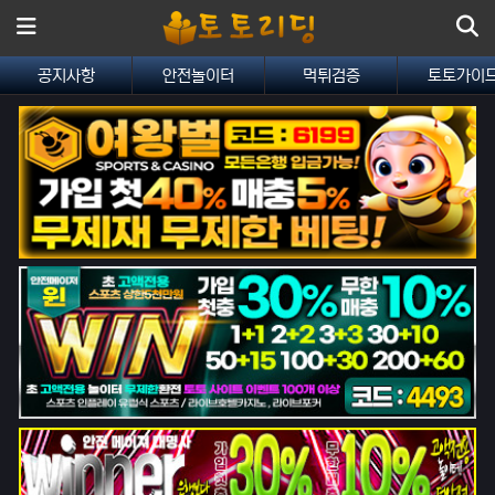
메뉴
공지사항
안전놀이터
먹튀검증
토토가이