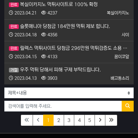
복실이카지노 먹튀사이트로 100% 확정
완료
등록일
조회
등록자
2023.04.21
4237
복실이카지노
슬롯매니아 당첨금 184만원 먹튀 제보 합니다.
완료
등록일
조회
등록자
2023.04.18
4356
샤이
릴렉스 먹튀사이트 당첨금 296만원 먹튀검증도 소용 없…
완료
등록일
조회
등록자
2023.04.15
4133
꿈이코앞
우주 먹튀 당해서 피해 구제 부탁드립니다.
거절
등록일
조회
등록자
2023.04.13
3903
배고동소리
검색대상
검색어
검색
(current)
(next)
(last)
1
2
3
4
5