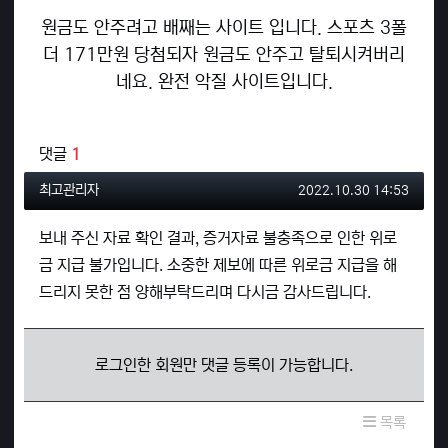
원금도 안주려고 배째는 사이트 입니다. 스포츠 3폴
더 171만원 당첨되자 원금도 안주고 탈퇴시켜버리
네요. 완전 악질 사이트입니다.
관련자료
댓글
1
최고관리자님의 댓글
작성일
최고관리자
2022.10.30 14:53
보내 주신 자료 확인 결과, 증거자료 불충족으로 인한 위로
금 지급 불가입니다. 소중한 제보에 따른 위로금 지급을 해
드리지 못한 점 양해부탁드리며 다시금 감사드립니다.
로그인한 회원만 댓글 등록이 가능합니다.
목록