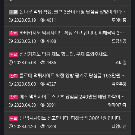
돈나무 먹튀 확정, 믈브 3폴더 배팅 당첨금 양방이라며…
거절
등록일
조회
등록자
2023.05.19
4611
루이비통
바비카지노 먹튀사이트 확정 신고 합니다. 피해금액 30…
완료
등록일
조회
등록자
2023.05.10
4108
드림성공
삼삼카지노 먹튀 제보 합니다. 구제 도와주세요.
완료
등록일
조회
등록자
2023.05.08
4435
스마일
클로에 먹튀사이트 확정 양방 핑계로 당첨금 163만원 …
완료
등록일
조회
등록자
2023.05.03
4327
박호두왕
예스 먹튀사이트 스포츠 당첨금 240만원 배당 하락이라…
완료
등록일
조회
등록자
2023.04.30
3991
달마야가자
빈 먹튀사이트 신고합니다. 피해금액 300만원 입니다.
완료
등록일
조회
등록자
2023.04.26
4228
타임머신