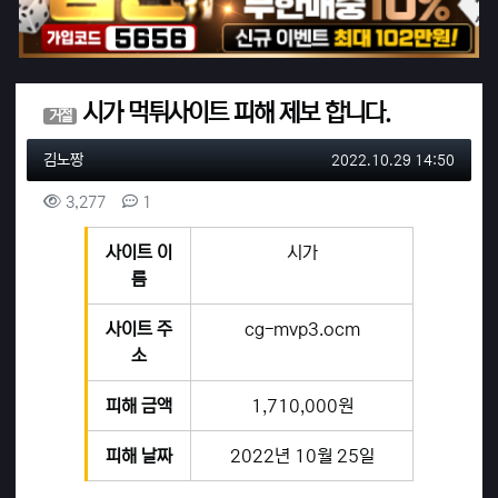
위로금 지급여부
시가 먹튀사이트 피해 제보 합니다.
거절
작성자 정보
작성
작성일
김노짱
2022.10.29 14:50
컨텐츠 정보
조회
댓글
3,277
1
본문
사이트 이
시가
름
사이트 주
cg-mvp3.ocm
소
피해 금액
1,710,000원
피해 날짜
2022년 10월 25일