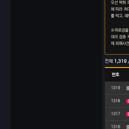
우선 먹튀 
에 따라 최
를 막고, 
※위로금을 
여러 검증 
제 피해사건
전체
1,319
번호
번호
1319
번호
1318
번호
1317
번호
1316