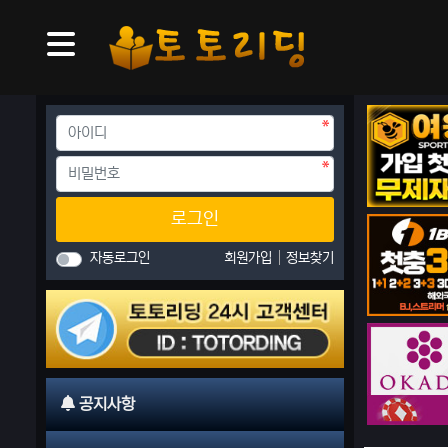
메뉴
필수
아이디
필수
비밀번호
로그인
자동로그인
회원가입
정보찾기
공지사항