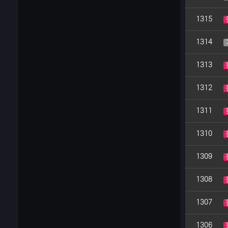
번호
1315
번호
1314
번호
1313
번호
1312
번호
1311
번호
1310
번호
1309
번호
1308
번호
1307
번호
1306