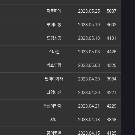
등록자
등록일
조회
까르띠에
2023.05.25
5037
등록자
등록일
조회
루이비통
2023.05.19
4602
등록자
등록일
조회
드림성공
2023.05.10
4101
등록자
등록일
조회
스마일
2023.05.08
4426
등록자
등록일
조회
박호두왕
2023.05.03
4320
등록자
등록일
조회
달마야가자
2023.04.30
3984
등록자
등록일
조회
타임머신
2023.04.26
4221
등록자
등록일
조회
복실이카지노
2023.04.21
4229
등록자
등록일
조회
샤이
2023.04.18
4348
등록자
등록일
조회
꿈이코앞
2023.04.15
4125