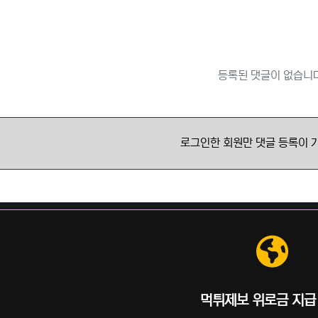
등록된 댓글이 없습니다
로그인한 회원만 댓글 등록이 
먹튀제보 위로금 지급