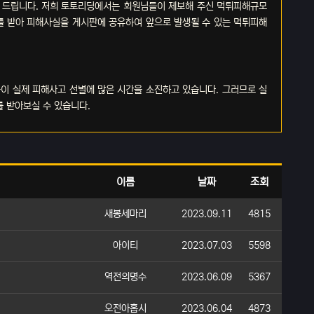
을 드립니다. 저희 토토리딩에서는 회원님들이 제보해 주신 먹튀피해규모
보를 받아 피해사실을 게시판에 공유하여 앞으로 발생될 수 있는 먹튀피해
이 실제 피해사고 선별에 많은 시간을 소진하고 있습니다. 그러므로 실
 받아보실 수 있습니다.
이름
날짜
조회
등록자
등록일
조회
새봉세마리
2023.09.11
4815
등록자
등록일
조회
아이티
2023.07.03
5598
등록자
등록일
조회
역전의명수
2023.06.09
5367
등록자
등록일
조회
오전아홉시
2023.06.04
4873