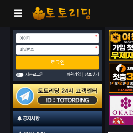
메뉴
필수
아이디
필수
비밀번호
로그인
자동로그인
회원가입
정보찾기
공지사항