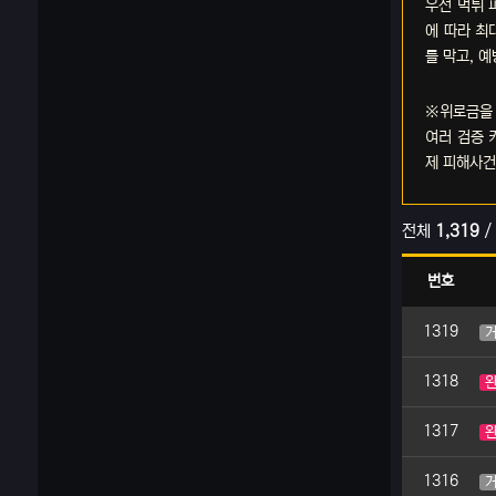
우선 먹튀 
에 따라 최
를 막고, 
※위로금을 
여러 검증 
제 피해사건
전체
1,319
/
번호
번호
1319
번호
1318
번호
1317
번호
1316