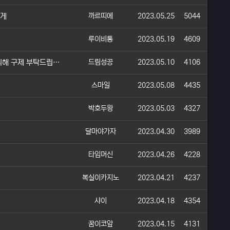
등록자
등록일
조회
가게
까르띠에
2023.05.25
5044
등록자
등록일
조회
루이비통
2023.05.19
4609
등록자
등록일
조회
 구제 부탁드립니다.
드림성공
2023.05.10
4106
등록자
등록일
조회
스마일
2023.05.08
4435
등록자
등록일
조회
박호두왕
2023.05.03
4327
등록자
등록일
조회
달마야가자
2023.04.30
3989
등록자
등록일
조회
타임머신
2023.04.26
4228
등록자
등록일
조회
복실이카지노
2023.04.21
4237
등록자
등록일
조회
샤이
2023.04.18
4354
등록자
등록일
조회
꿈이코앞
2023.04.15
4131