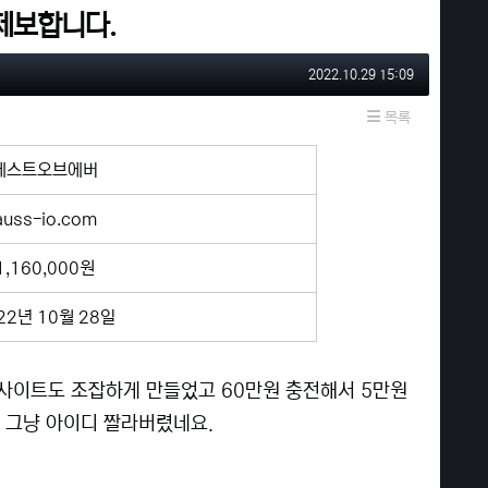
제보합니다.
작성일
2022.10.29 15:09
목록
베스트오브에버
auss-io.com
1,160,000원
22년 10월 28일
 사이트도 조잡하게 만들었고 60만원 충전해서 5만원
 그냥 아이디 짤라버렸네요.