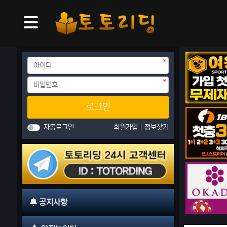
메뉴
필수
아이디
필수
비밀번호
로그인
자동로그인
회원가입
정보찾기
공지사항