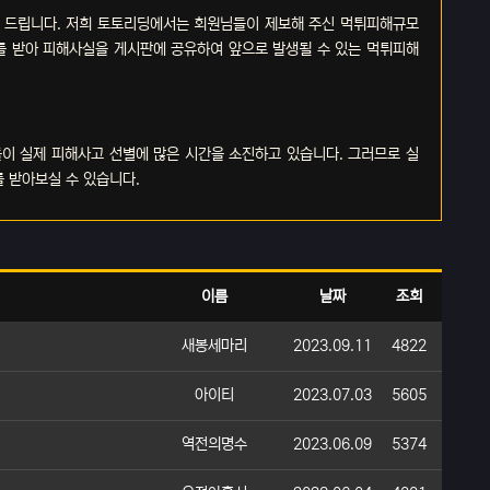
을 드립니다. 저희 토토리딩에서는 회원님들이 제보해 주신 먹튀피해규모
보를 받아 피해사실을 게시판에 공유하여 앞으로 발생될 수 있는 먹튀피해
이 실제 피해사고 선별에 많은 시간을 소진하고 있습니다. 그러므로 실
 받아보실 수 있습니다.
이름
날짜
조회
등록자
등록일
조회
새봉세마리
2023.09.11
4822
등록자
등록일
조회
아이티
2023.07.03
5605
등록자
등록일
조회
역전의명수
2023.06.09
5374