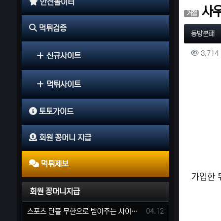
안전놀이터
위로금
사우
거절
먹튀검증
작성자
작
동방분패
컨텐츠
3,714
신규사이트
본문
먹튀사이트
토토가이드
회원 꽁머니 지급
먹튀제보
가입한 
회원 꽁머니지급
등록일
스포츠 단폴 무한으로 받아주는 사이트 추천부탁합니다. 가입머니 꽁머니 지급은 필수입니다.
04.12
관련자