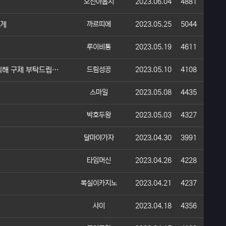
등록자
등록일
조회
오전아홉시
2023.06.04
4881
등록자
등록일
조회
가게
까르띠에
2023.05.25
5044
등록자
등록일
조회
루이비통
2023.05.19
4611
등록자
등록일
조회
 구제 부탁드립니다.
드림성공
2023.05.10
4108
등록자
등록일
조회
스마일
2023.05.08
4435
등록자
등록일
조회
박호두왕
2023.05.03
4327
등록자
등록일
조회
달마야가자
2023.04.30
3991
등록자
등록일
조회
타임머신
2023.04.26
4228
등록자
등록일
조회
복실이카지노
2023.04.21
4237
등록자
등록일
조회
샤이
2023.04.18
4356