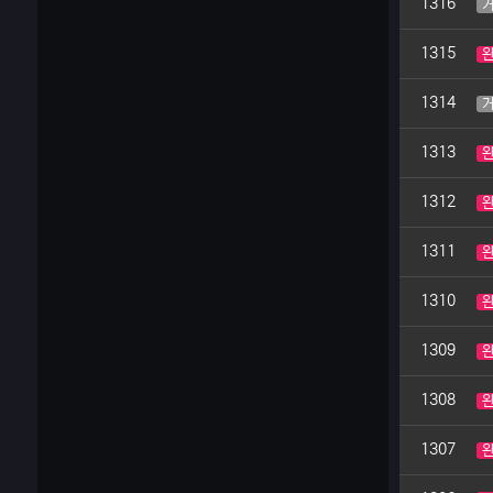
번호
1316
번호
1315
번호
1314
번호
1313
번호
1312
번호
1311
번호
1310
번호
1309
번호
1308
번호
1307