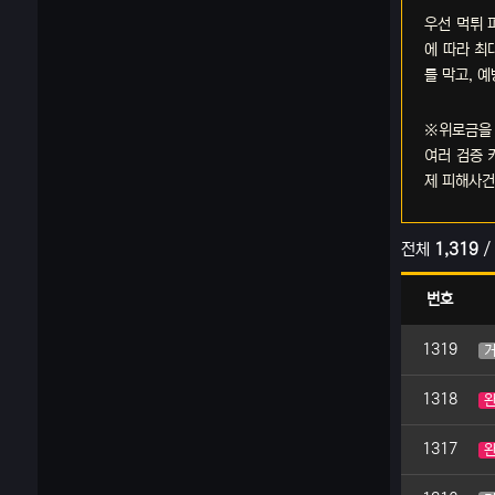
우선 먹튀 
에 따라 최
를 막고, 
※위로금을 
여러 검증 
제 피해사건
전체
1,319
/
번호
번호
1319
번호
1318
번호
1317