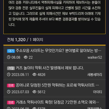
여러 검증 커뮤니티에서 먹튀피해사실을 카피하여 제보하시는 분들이
많아 검증 전문 실무진들이 실제 피해사고 선별에 많은 시간을 소진하
고 있습니다. 그러므로 실제 피해사건만 제보 부탁드리며 아래에 기재
된 양식에 맞게 제출해 주셔야 보다 빠른 검증결과를 받아보실 수 있습
니다.
전체
1,320
/ 1 페이지
주소모음 사이트는 무엇인가요? 분야별로 알아보는 방법과…
대기
등록일
조회
등록자
08.08
22
walker52
커즈 놀이터 먹튀 사건 발생해서 제보 합니다.
거절
등록일
조회
등록자
2023.09.11
4826
새봉세마리
꽁머니로 당첨된 5만원 먹튀하는 포르쉐 먹튀사이트 신고…
완료
등록일
조회
등록자
2023.07.03
5612
아이티
거래소 먹튀사이트 확정! 당첨금 72만원 소액오 예외는…
완료
등록일
조회
등록자