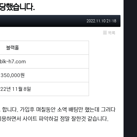
 당했습니다.
작성일
2022.11.10 21:18
목록
블랙홀
blk-h7.com
350,000원
022년 11월 8일
 합니다. 가입후 며칠동안 소액 배팅만 했는데 그러다
이용하면서 사이트 파악하길 정말 잘한것 같습니다.