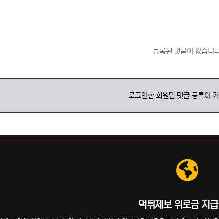
등록된 댓글이 없습니다
로그인한 회원만 댓글 등록이 
먹튀제보 위로금 지급