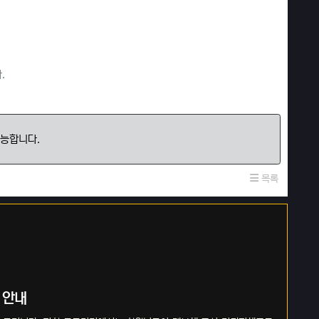
.
가능합니다.
목록
 안내