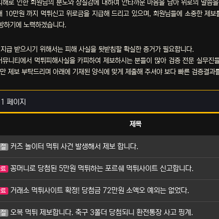
피해로 인한 회원님의 분노와 상실감에 대하여 안타까운 마음을 담아 위로의 말씀
대 10만원 까지 먹튀신고 위로금을 지급해 드리고 있으며, 회원님들에 소중한 제
예방하기에 노력하겠습니다.
지급 받으시기 위해서는 피해 사실을 뒷받침할 확실한 증거가 필요합니다.
커뮤니티에서 먹튀피해사실을 카피하여 제보하시는 분들이 많아 검증 전문 실무진들
만 제보 부탁드리며 아래에 기재된 양식에 맞게 제출해 주셔야 보다 빠른 검증결과를
 1 페이지
제목
커즈 놀이터 먹튀 사건 발생해서 제보 합니다.
거절
꽁머니로 당첨된 5만원 먹튀하는 포르쉐 먹튀사이트 신고합니다.
완료
거래소 먹튀사이트 확정! 당첨금 72만원 소액오 예외는 없었다.
완료
오복 먹튀 제보합니다. 축구 3폴더 당첨되니 환전통장 사고 핑계.
거절