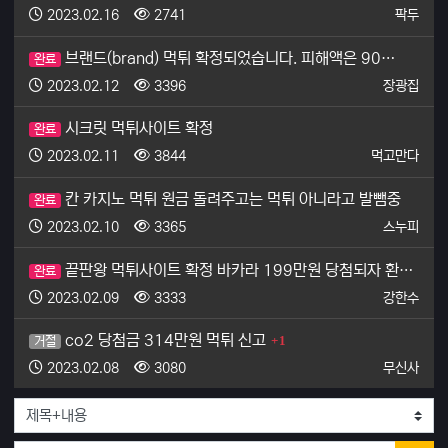
등록일
조회
등록자
2023.02.16
2741
팍두
브랜드(brand) 먹튀 확정되었습니다. 피해액은 90…
완료
등록일
조회
등록자
2023.02.12
3396
장광집
시크릿 먹튀사이트 확정
완료
등록일
조회
등록자
2023.02.11
3844
먹고만다
칸 카지노 먹튀 원금 돌려주고는 먹튀 아니라고 발뺌중
완료
등록일
조회
등록자
2023.02.10
3365
스누피
끝판왕 먹튀사이트 확정 바카라 199만원 당첨되자 환전…
완료
등록일
조회
등록자
2023.02.09
3333
강한수
댓글
co2 당첨금 314만원 먹튀 신고
1
거절
등록일
조회
등록자
2023.02.08
3080
무신사
검색대상