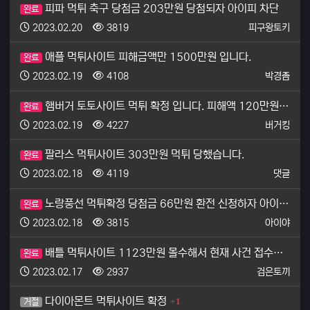
피파 먹튀 축구 당첨금 203만원 당첨되자 아이피 차단
완료
등록일
조회
등록자
2023.02.20
3819
피구왕토키
애플 먹튀사이트 피해금액만 1500만원 입니다.
완료
등록일
조회
등록자
2023.02.19
4108
박경좀
햄버거 토토사이트 먹튀 확정 입니다. 피해액 120만원…
완료
등록일
조회
등록자
2023.02.19
4227
버거킹
팔라스 먹튀사이트 303만원 먹튀 당했습니다.
완료
등록일
조회
등록자
2023.02.18
4119
댓글
노랑풍선 먹튀확정 당첨금 66만원 환전 신청하자 아이피…
완료
등록일
조회
등록자
2023.02.18
3815
아이야
배틀 먹튀사이트 1123만원 몰수해서 현재 사건 접수했…
완료
등록일
조회
등록자
2023.02.17
2937
검은토끼
댓글
다이아몬트 먹튀사이트 확정
1
거절