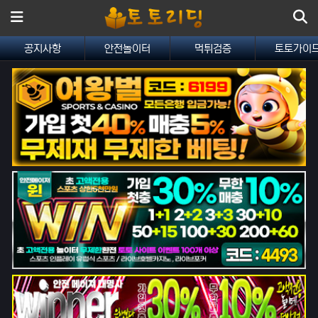
메뉴
공지사항
안전놀이터
먹튀검증
토토가이