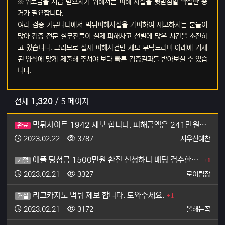
※위로금을 지급 받으시기 위해서는 피해 사실을 뒷받침할 확실한 증
거가 필요합니다.
여러 검증 커뮤니티에서 먹튀피해사실을 카피하여 제보하시는 분들이
많아 검증 전문 실무진들이 실제 피해사고 선별에 많은 시간을 소진하
고 있습니다. 그러므로 실제 피해사건만 제보 부탁드리며 아래에 기재
된 양식에 맞게 제출해 주셔야 보다 빠른 검증결과를 받아보실 수 있습
니다.
전체
1,320
/ 5 페이지
먹튀사이트 1942 제보 합니다. 피해금액은 241만원…
완료
등록일
조회
등록자
2023.02.22
3787
치우신예찬
댓글
애플 당첨금 1500만원 환전 신청하니 배팅 검수한다더…
1
거절
등록일
조회
등록자
2023.02.21
3327
로이팀장
댓글
리그카지노 먹튀 제보 합니다. 도와주세요.
1
거절
등록일
조회
등록자
2023.02.21
3172
올해는꼭