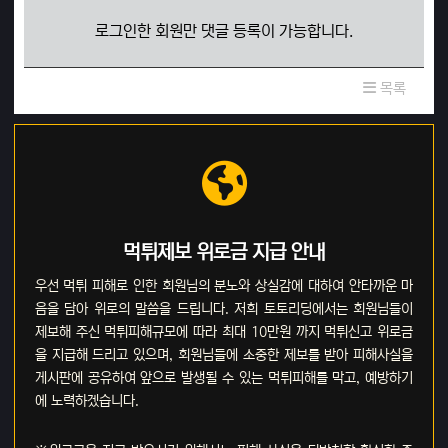
로그인한 회원만 댓글 등록이 가능합니다.
목록
먹튀제보 위로금 지급 안내
우선 먹튀 피해로 인한 회원님의 분노와 상실감에 대하여 안타까운 마
음을 담아 위로의 말씀을 드립니다. 저희 토토리딩에서는 회원님들이
제보해 주신 먹튀피해규모에 따라 최대 10만원 까지 먹튀신고 위로금
을 지급해 드리고 있으며, 회원님들에 소중한 제보를 받아 피해사실을
게시판에 공유하여 앞으로 발생될 수 있는 먹튀피해를 막고, 예방하기
에 노력하겠습니다.