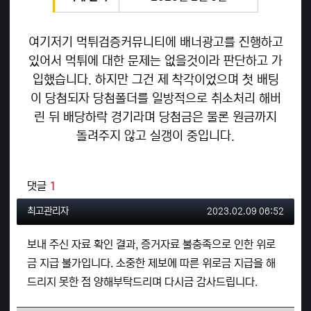
여기저기 먹튀검증커뮤니티에 배너광고를 진행하고
있어서 먹튀에 대한 문제는 없을것이라 판단하고 가
입했습니다. 하지만 그건 제 착각이었으며 첫 배팅
이 당첨되자 당첨폴더를 일방적으로 취소처리 해버
린 뒤 배당하락 경기라며 당첨금은 물론 원금까지
돌려주지 않고 실갱이 중입니다.
관련자료
댓글
1
최고관리자님의 댓글
작성일
최고관리자
2023.02.09 06:52
보내 주신 자료 확인 결과, 증거자료 불충족으로 인한 위로
금 지급 불가입니다. 소중한 제보에 따른 위로금 지급을 해
드리지 못한 점 양해부탁드리며 다시금 감사드립니다.